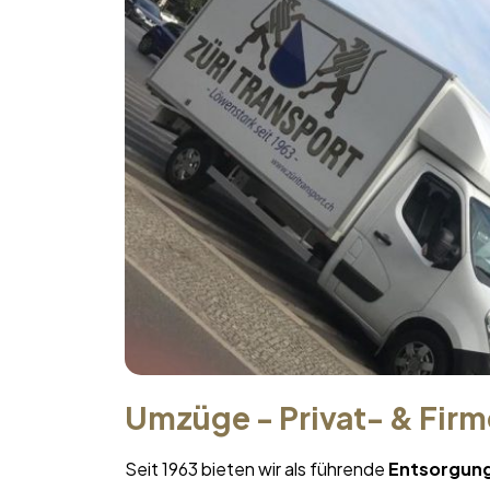
Umzüge - Privat- & Fir
Seit 1963 bieten wir als führende
Entsorgun