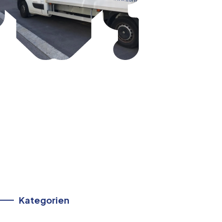
Kategorien