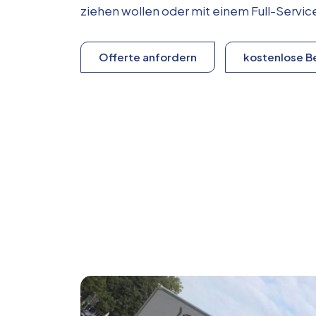
ziehen wollen oder mit einem Full-Serv
Offerte anfordern
kostenlose B