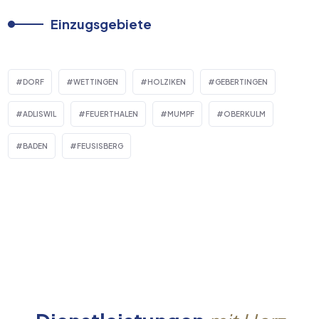
Einzugsgebiete
DORF
WETTINGEN
HOLZIKEN
GEBERTINGEN
ADLISWIL
FEUERTHALEN
MUMPF
OBERKULM
BADEN
FEUSISBERG