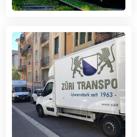
Ein- und Auspackservice
Günstige Umzüge - Hervorragender
Service