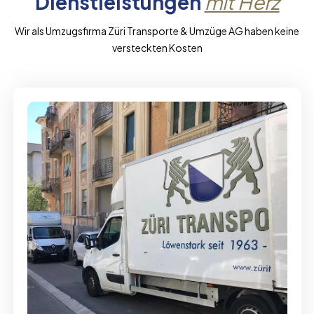
Dienstleistungen
mit Herz
Wir als Umzugsfirma Züri Transporte & Umzüge AG haben keine
versteckten Kosten