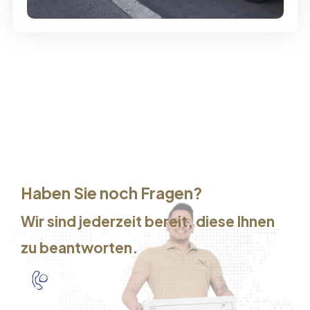
Haben Sie noch Fragen?
Wir sind jederzeit bereit, diese Ihnen
zu beantworten.