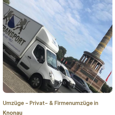
Umzüge - Privat- & Firmenumzüge in
Knonau