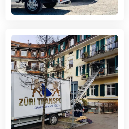
aufbewahrt