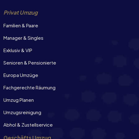
Privat Umzug
Familien & Paare
Manager & Singles
Exklusiv & VIP
Senioren & Pensionierte
Europa Umzüge
Fachgerechte Räumung
Umzug Planen
Umzugsreinigung
Abhol & Zustellservice
Geschäfts Umzug