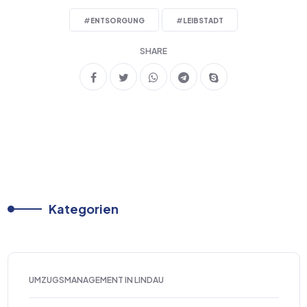
#
ENTSORGUNG
#
LEIBSTADT
SHARE
Kategorien
UMZUGSMANAGEMENT IN LINDAU