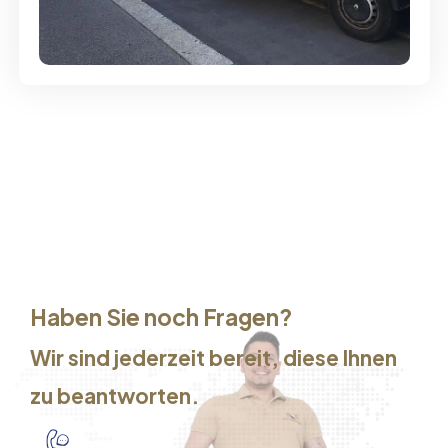
Günstige Umzüge - Hervorragender
Service
Haben Sie noch Fragen?
Wir sind jederzeit bereit, diese Ihnen
zu beantworten.