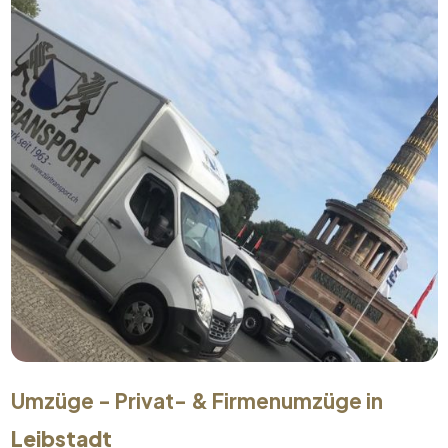
Umzüge - Privat- & Firmenumzüge in
Leibstadt