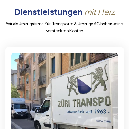
Dienstleistungen
mit Herz
Wir als Umzugsfirma Züri Transporte & Umzüge AG haben keine
versteckten Kosten