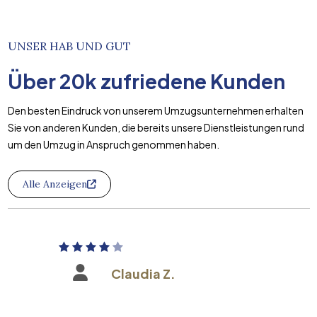
UNSER HAB UND GUT
Über
20k
zufriedene Kunden
Den besten Eindruck von unserem Umzugsunternehmen erhalten
Sie von anderen Kunden, die bereits unsere Dienstleistungen rund
um den Umzug in Anspruch genommen haben.
Alle Anzeigen
Claudia Z.