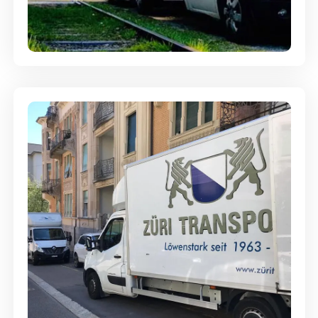
Ein- und Auspackservice