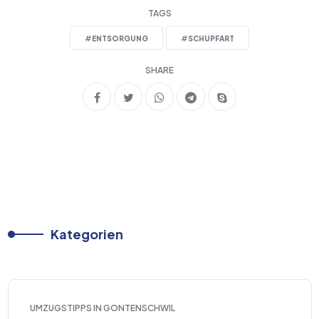
TAGS
#
ENTSORGUNG
#
SCHUPFART
SHARE
Kategorien
UMZUGSTIPPS IN GONTENSCHWIL