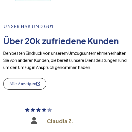
UNSER HAB UND GUT
Über
20k
zufriedene Kunden
Den besten Eindruck von unserem Umzugsunternehmen erhalten
Sie von anderen Kunden, die bereits unsere Dienstleistungen rund
um den Umzug in Anspruch genommen haben.
Alle Anzeigen
Claudia Z.