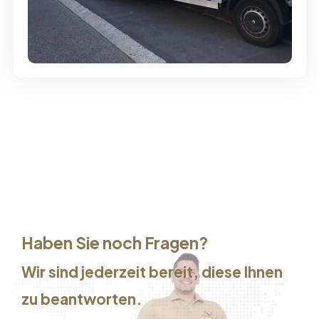
Günstige Umzüge - Hervorragender
Service
Haben Sie noch Fragen?
Wir sind jederzeit bereit, diese Ihnen
zu beantworten.