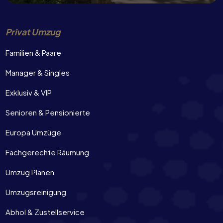
Privat Umzug
Familien & Paare
Manager & Singles
Exklusiv & VIP
Senioren & Pensionierte
Europa Umzüge
Fachgerechte Räumung
Umzug Planen
Umzugsreinigung
Abhol & Zustellservice