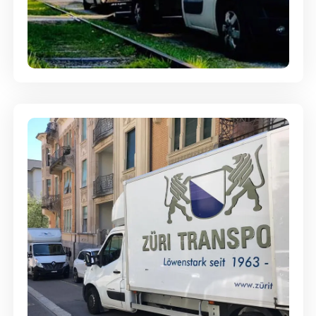
Ein- und Auspackservice