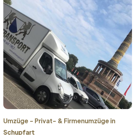
Umzüge - Privat- & Firmenumzüge in
Schupfart