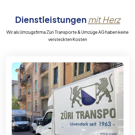
Dienstleistungen
mit Herz
Wir als Umzugsfirma Züri Transporte & Umzüge AG haben keine
versteckten Kosten