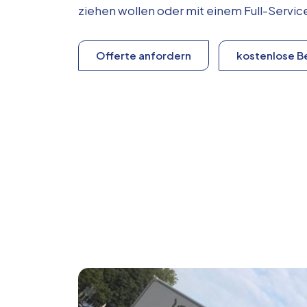
ziehen wollen oder mit einem Full-Serv
Offerte anfordern
kostenlose B