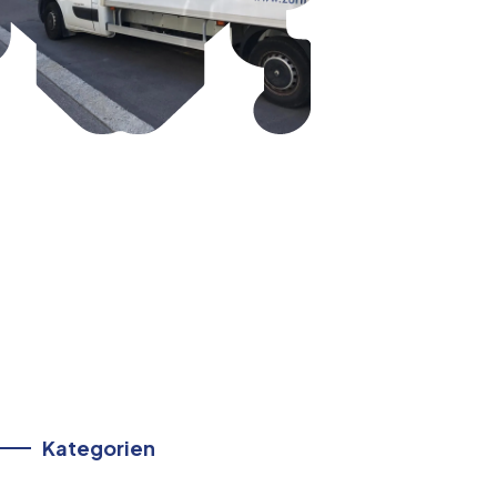
Kategorien