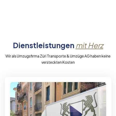
Dienstleistungen
mit Herz
Wir als Umzugsfirma Züri Transporte & Umzüge AG haben keine
versteckten Kosten