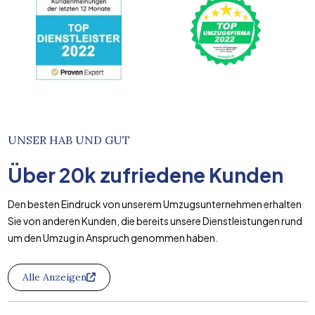
UNSER HAB UND GUT
Über
20k
zufriedene Kunden
Den besten Eindruck von unserem Umzugsunternehmen erhalten
Sie von anderen Kunden, die bereits unsere Dienstleistungen rund
um den Umzug in Anspruch genommen haben.
Alle Anzeigen