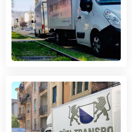
Ein- und Auspackservice