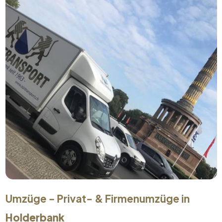
Umzüge - Privat- & Firmenumzüge in
Holderbank