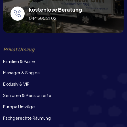
kostenlose Beratung
044 500 21 02
Privat Umzug
Familien & Paare
Manager & Singles
Exklusiv & VIP
Senioren & Pensionierte
Europa Umzüge
Fachgerechte Räumung