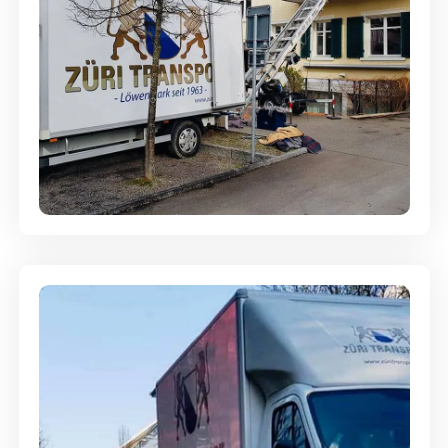
Entsorgung & Räumung