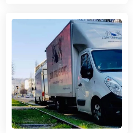
Ein- und Auspackservice