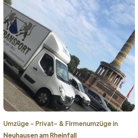
Umzüge - Privat- & Firmenumzüge in
Neuhausen am Rheinfall