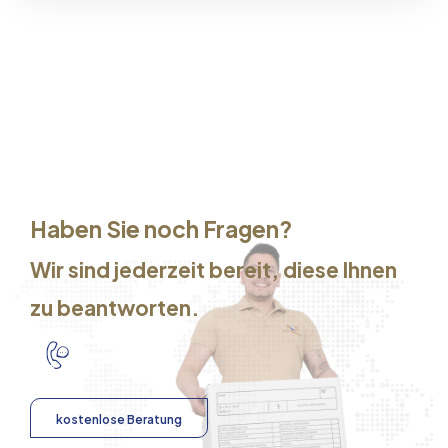
Haben Sie noch Fragen?
Wir sind jederzeit bereit, diese Ihnen
zu beantworten.
kostenlose Beratung