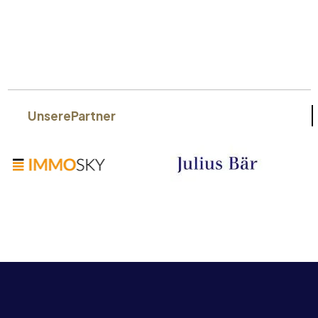
Unsere
Partner