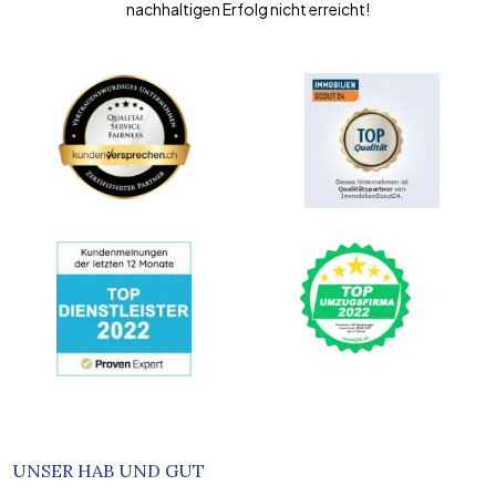
nachhaltigen Erfolg nicht erreicht!
UNSER HAB UND GUT