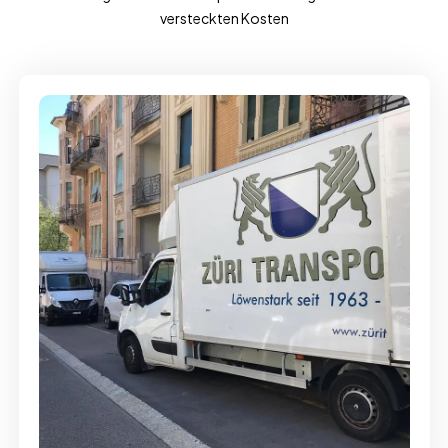
versteckten Kosten
Full-Service - Für Privatumzüge