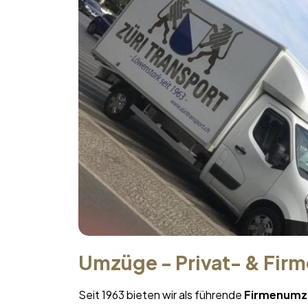
Umzüge - Privat- & Fir
Seit 1963 bieten wir als führende
Firmenumz