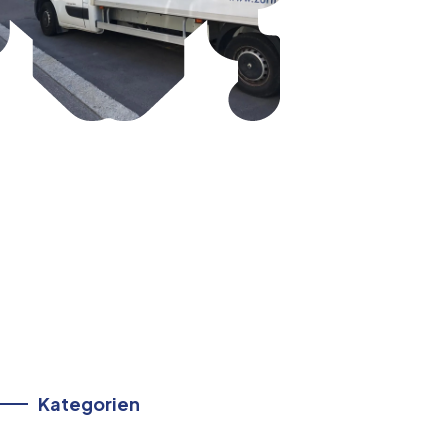
Kategorien