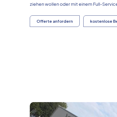
ziehen wollen oder mit einem Full-Serv
Offerte anfordern
kostenlose B