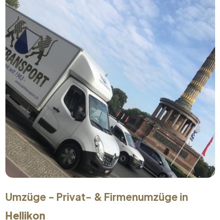
Umzüge - Privat- & Firmenumzüge in
Hellikon