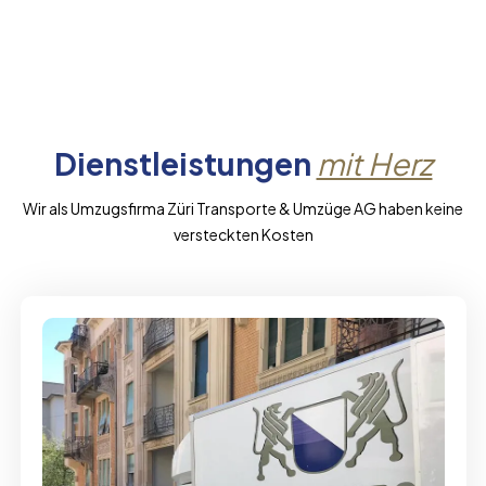
Dienstleistungen
mit Herz
Wir als Umzugsfirma Züri Transporte & Umzüge AG haben keine
versteckten Kosten