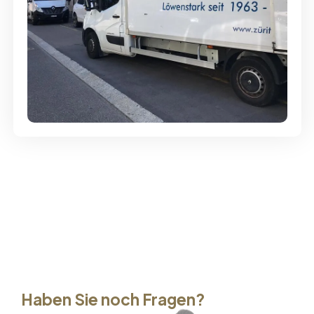
Günstige Umzüge - Hervorragender
Service
Haben Sie noch Fragen?