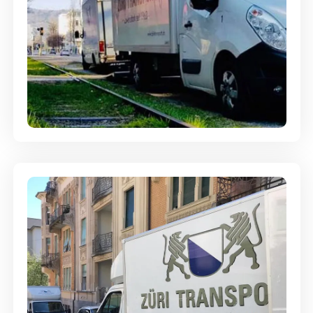
Ein- und Auspackservice