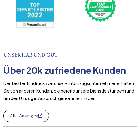
UNSER HAB UND GUT
Über
20k
zufriedene Kunden
Den besten Eindruck von unserem Umzugsunternehmen erhalten
Sie von anderen Kunden, die bereits unsere Dienstleistungen rund
um den Umzug in Anspruch genommen haben.
Alle Anzeigen