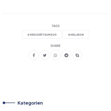
TAGS
#
GESCHÄFTSUMZUG
#
HELLIKON
SHARE
Kategorien