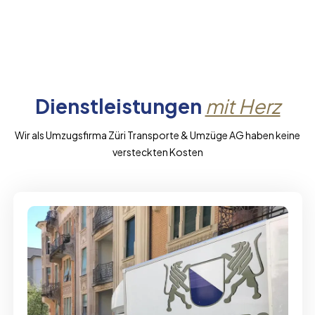
Dienstleistungen
mit Herz
Wir als Umzugsfirma Züri Transporte & Umzüge AG haben keine
versteckten Kosten