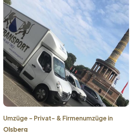
Umzüge - Privat- & Firmenumzüge in
Olsberg