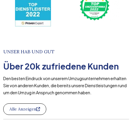
UNSER HAB UND GUT
Über
20k
zufriedene Kunden
Den besten Eindruck von unserem Umzugsunternehmen erhalten
Sie von anderen Kunden, die bereits unsere Dienstleistungen rund
um den Umzug in Anspruch genommen haben.
Alle Anzeigen