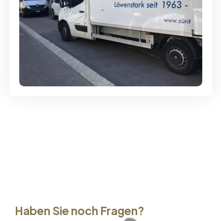
Günstige Umzüge - Hervorragender
Service
Haben Sie noch Fragen?