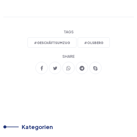
TAGS
#
GESCHÄFTSUMZUG
#
OLSBERG
SHARE
Kategorien