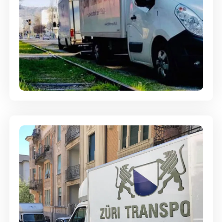
Ein- und Auspackservice