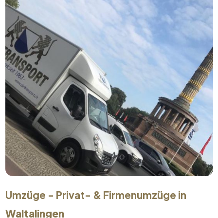
Umzüge - Privat- & Firmenumzüge in
Waltalingen