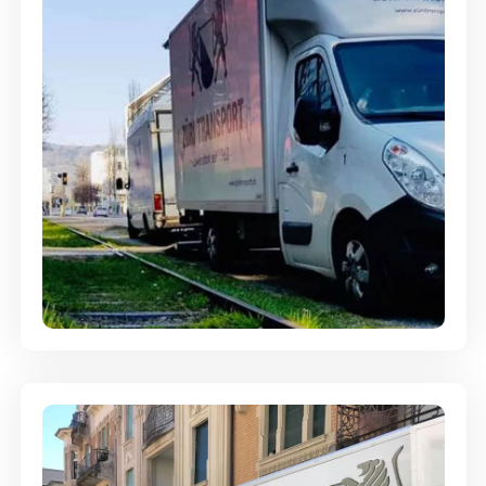
Ein- und Auspackservice