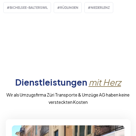
BICHELSEE-BALTERSWIL
RÜDLINGEN
NIEDERLENZ
Dienstleistungen
mit Herz
Wir als Umzugsfirma Züri Transporte & Umzüge AG haben keine
versteckten Kosten