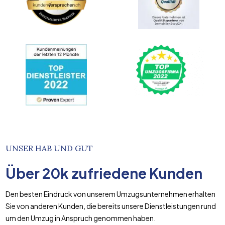
UNSER HAB UND GUT
Über
20k
zufriedene Kunden
Den besten Eindruck von unserem Umzugsunternehmen erhalten
Sie von anderen Kunden, die bereits unsere Dienstleistungen rund
um den Umzug in Anspruch genommen haben.