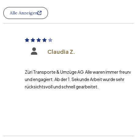
Alle Anzeigen
Claudia Z.
Züri Transporte & Umzüge AG Alle waren immer freundlich
und engagiert. Ab der 1. Sekunde Arbeit wurde sehr
rücksichtsvoll und schnell gearbeitet.