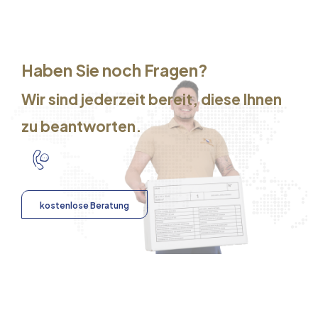
Haben Sie noch Fragen?
Wir sind jederzeit bereit, diese Ihnen
zu beantworten.
kostenlose Beratung