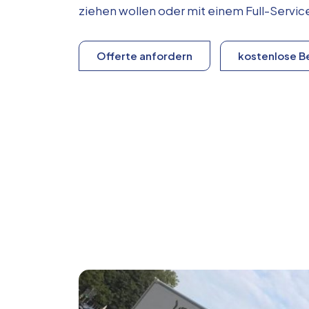
ziehen wollen oder mit einem Full-Serv
Offerte anfordern
kostenlose B