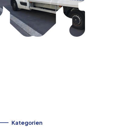
Kategorien