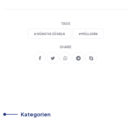
TAGS
#
GÜNSTIG ZÜGELN
#
MÜLLIGEN
SHARE
Kategorien