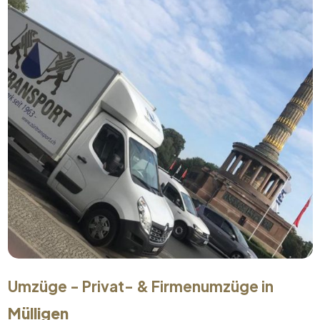
Umzüge - Privat- & Firmenumzüge in
Mülligen