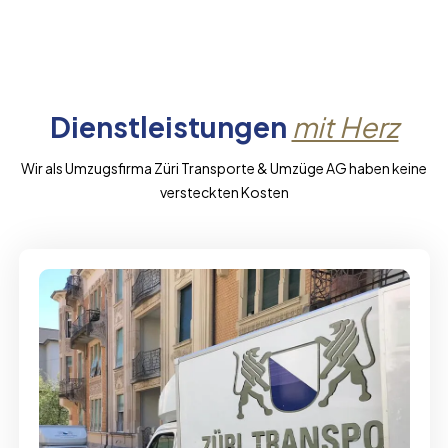
Dienstleistungen
mit Herz
Wir als Umzugsfirma Züri Transporte & Umzüge AG haben keine
versteckten Kosten