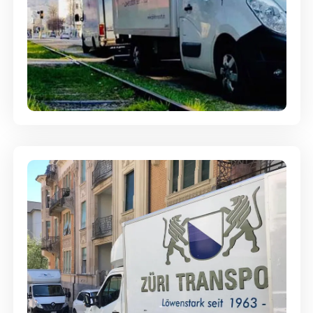
Ein- und Auspackservice