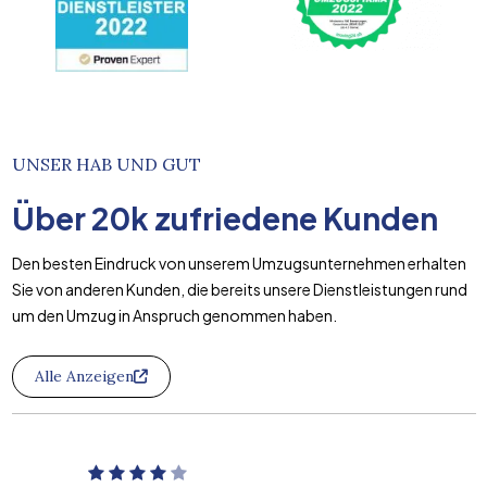
UNSER HAB UND GUT
Über
20k
zufriedene Kunden
Den besten Eindruck von unserem Umzugsunternehmen erhalten
Sie von anderen Kunden, die bereits unsere Dienstleistungen rund
um den Umzug in Anspruch genommen haben.
Alle Anzeigen