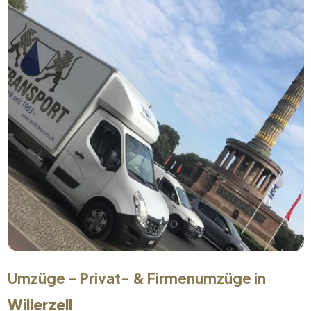
Umzüge - Privat- & Firmenumzüge in
Willerzell