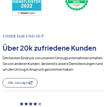
UNSER HAB UND GUT
Über
20k
zufriedene Kunden
Den besten Eindruck von unserem Umzugsunternehmen erhalten
Sie von anderen Kunden, die bereits unsere Dienstleistungen rund
um den Umzug in Anspruch genommen haben.
Alle Anzeigen