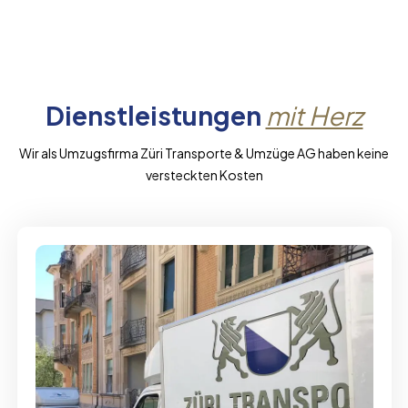
Dienstleistungen
mit Herz
Wir als Umzugsfirma Züri Transporte & Umzüge AG haben keine
versteckten Kosten