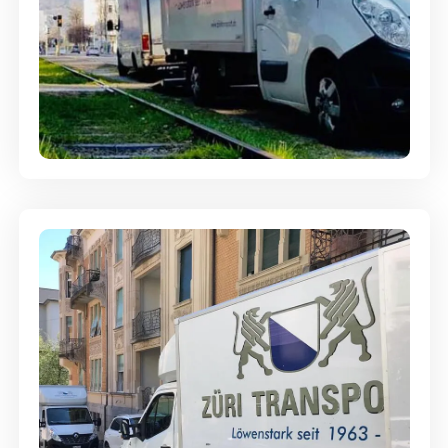
Ein- und Auspackservice