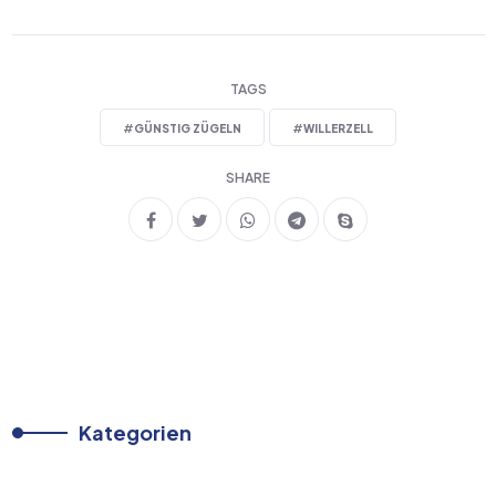
TAGS
#
GÜNSTIG ZÜGELN
#
WILLERZELL
SHARE
Kategorien