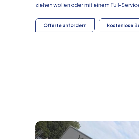
ziehen wollen oder mit einem Full-Serv
Offerte anfordern
kostenlose B