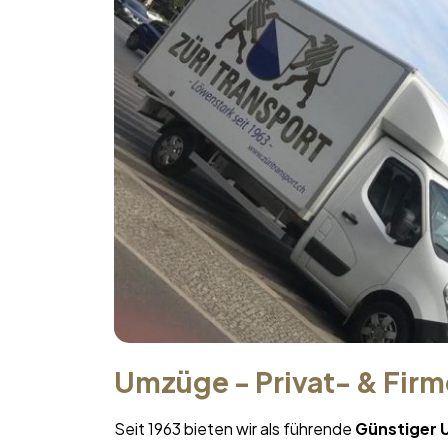
Umzüge - Privat- & Fir
Seit 1963 bieten wir als führende
Günstiger