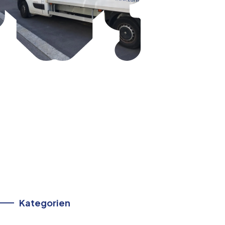
Kategorien