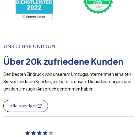
UNSER HAB UND GUT
Über
20k
zufriedene Kunden
Den besten Eindruck von unserem Umzugsunternehmen erhalten
Sie von anderen Kunden, die bereits unsere Dienstleistungen rund
um den Umzug in Anspruch genommen haben.
Alle Anzeigen