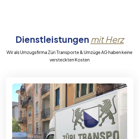
Dienstleistungen
mit Herz
Wir als Umzugsfirma Züri Transporte & Umzüge AG haben keine
versteckten Kosten