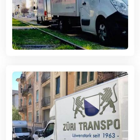
Ein- und Auspackservice