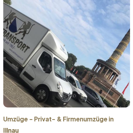
Umzüge - Privat- & Firmenumzüge in
Illnau