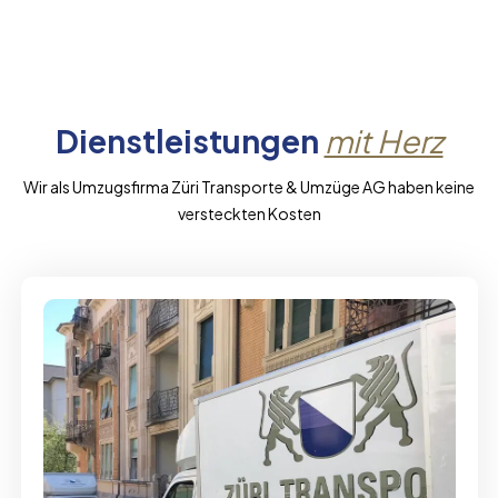
Dienstleistungen
mit Herz
Wir als Umzugsfirma Züri Transporte & Umzüge AG haben keine
versteckten Kosten