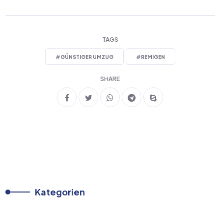
TAGS
#
GÜNSTIGER UMZUG
#
REMIGEN
SHARE
Kategorien