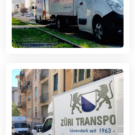
Ein- und Auspackservice