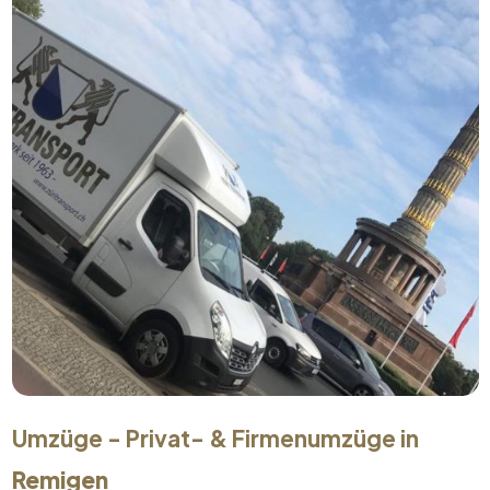
Umzüge - Privat- & Firmenumzüge in
Remigen