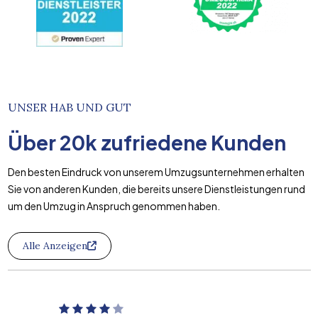
UNSER HAB UND GUT
Über
20k
zufriedene Kunden
Den besten Eindruck von unserem Umzugsunternehmen erhalten
Sie von anderen Kunden, die bereits unsere Dienstleistungen rund
um den Umzug in Anspruch genommen haben.
Alle Anzeigen