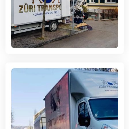
Entsorgung & Räumung