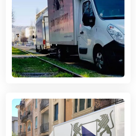
Ein- und Auspackservice