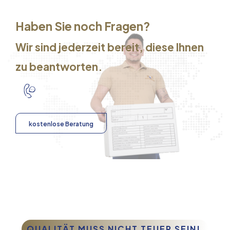
Haben Sie noch Fragen?
Wir sind jederzeit bereit, diese Ihnen
zu beantworten.
kostenlose Beratung
QUALITÄT MUSS NICHT TEUER SEIN!