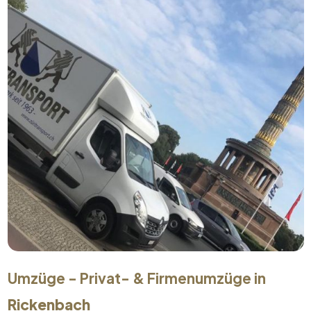
Umzüge - Privat- & Firmenumzüge in
Rickenbach