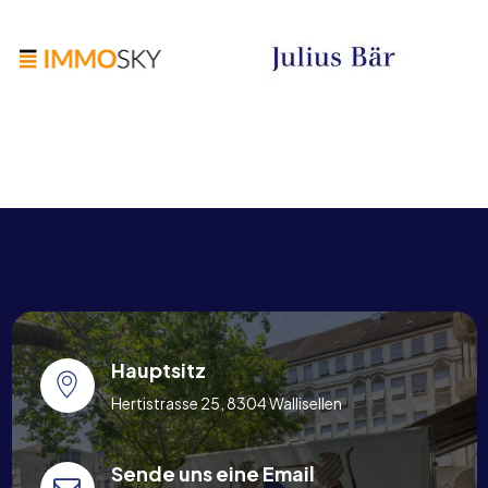
Hauptsitz
Hertistrasse 25, 8304 Wallisellen
Sende uns eine Email