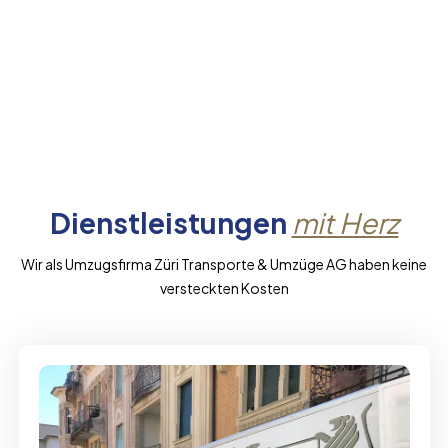
Dienstleistungen
mit Herz
Wir als Umzugsfirma Züri Transporte & Umzüge AG haben keine
versteckten Kosten