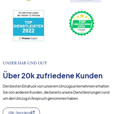
UNSER HAB UND GUT
Über
20k
zufriedene Kunden
Den besten Eindruck von unserem Umzugsunternehmen erhalten
Sie von anderen Kunden, die bereits unsere Dienstleistungen rund
um den Umzug in Anspruch genommen haben.
Alle Anzeigen