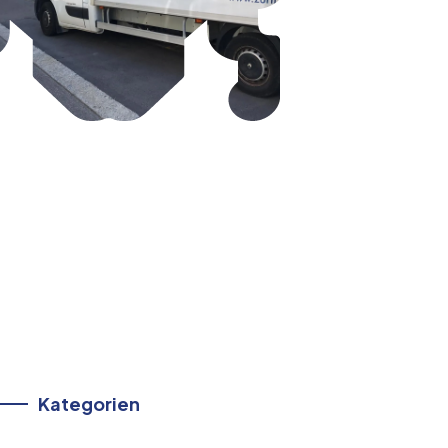
Kategorien