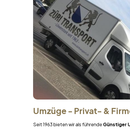
Umzüge - Privat- & Fir
Seit 1963 bieten wir als führende
Günstiger