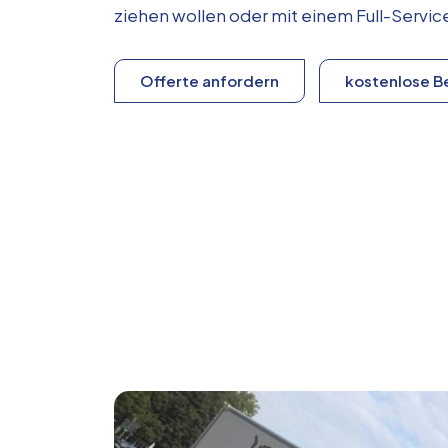
ziehen wollen oder mit einem Full-Serv
Offerte anfordern
kostenlose B