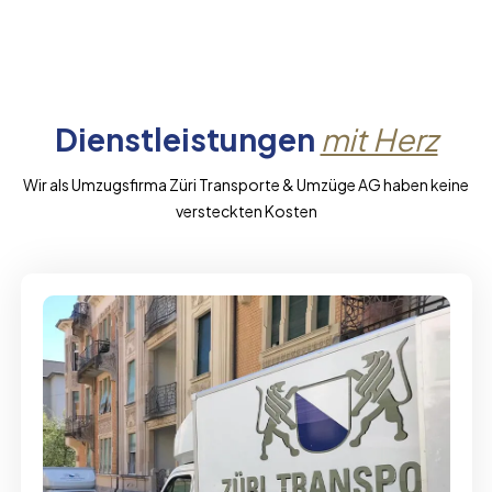
Dienstleistungen
mit Herz
Wir als Umzugsfirma Züri Transporte & Umzüge AG haben keine
versteckten Kosten