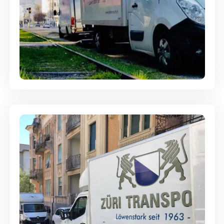
Ein- und Auspackservice