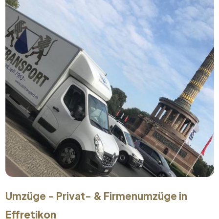
Umzüge - Privat- & Firmenumzüge in
Effretikon