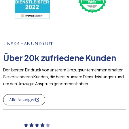
UNSER HAB UND GUT
Über
20k
zufriedene Kunden
Den besten Eindruck von unserem Umzugsunternehmen erhalten
Sie von anderen Kunden, die bereits unsere Dienstleistungen rund
um den Umzug in Anspruch genommen haben.
Alle Anzeigen