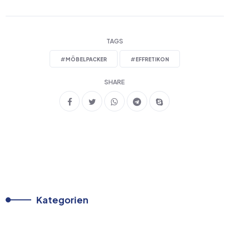
TAGS
#
MÖBELPACKER
#
EFFRETIKON
SHARE
Kategorien