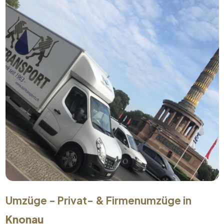
Umzüge - Privat- & Firmenumzüge in
Knonau