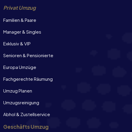
Privat Umzug
Familien & Paare
Manager & Singles
Exklusiv & VIP
Senioren & Pensionierte
Europa Umzüge
Fachgerechte Räumung
Umzug Planen
Umzugsreinigung
Abhol & Zustellservice
Geschäfts Umzug