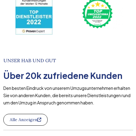
UNSER HAB UND GUT
Über
20k
zufriedene Kunden
Den besten Eindruck von unserem Umzugsunternehmen erhalten
Sie von anderen Kunden, die bereits unsere Dienstleistungen rund
um den Umzug in Anspruch genommen haben.
Alle Anzeigen