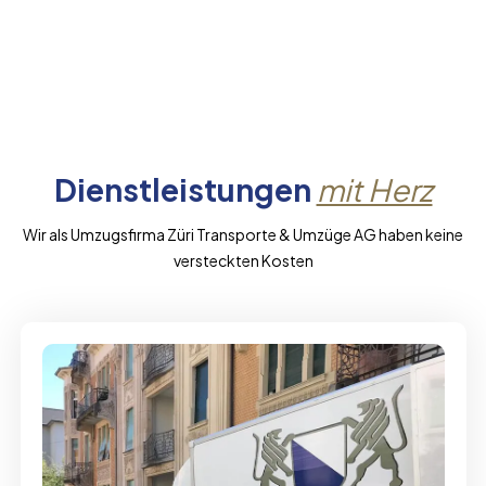
Dienstleistungen
mit Herz
Wir als Umzugsfirma Züri Transporte & Umzüge AG haben keine
versteckten Kosten