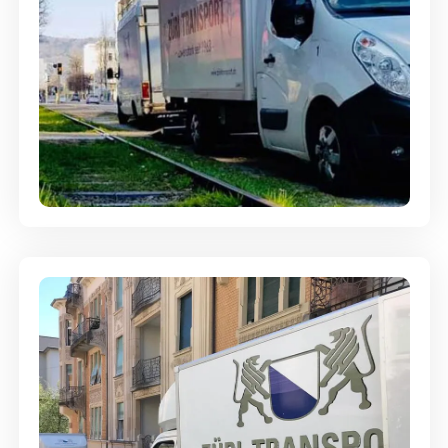
Ein- und Auspackservice