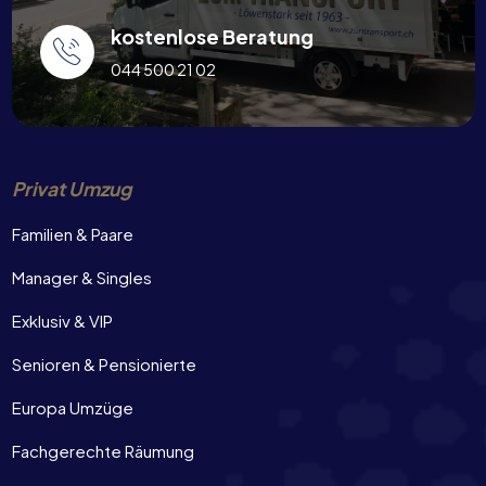
kostenlose Beratung
044 500 21 02
Privat Umzug
Familien & Paare
Manager & Singles
Exklusiv & VIP
Senioren & Pensionierte
Europa Umzüge
Fachgerechte Räumung