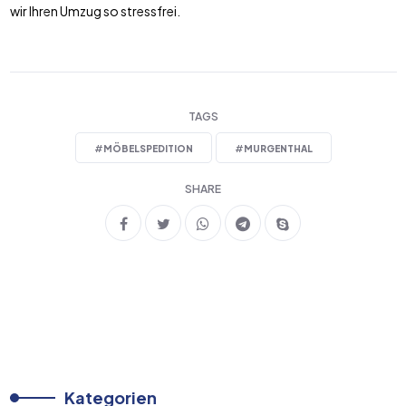
wir Ihren Umzug so stressfrei.
TAGS
#
MÖBELSPEDITION
#
MURGENTHAL
SHARE
Kategorien