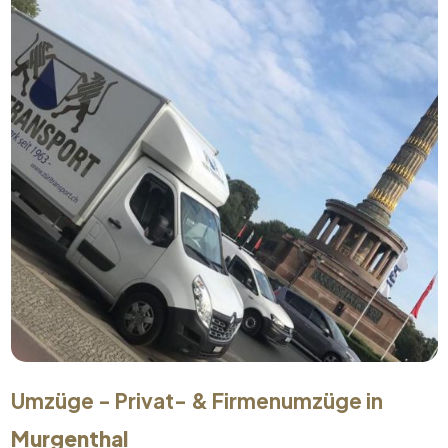
Umzüge - Privat- & Firmenumzüge in
Murgenthal