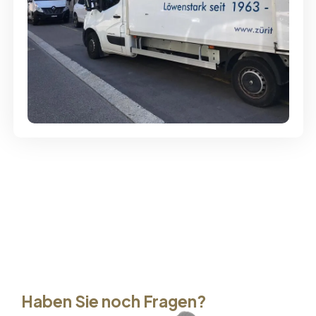
Günstige Umzüge - Hervorragender
Service
Haben Sie noch Fragen?