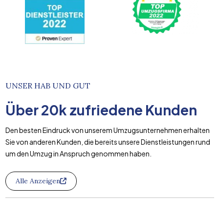
UNSER HAB UND GUT
Über
20k
zufriedene Kunden
Den besten Eindruck von unserem Umzugsunternehmen erhalten
Sie von anderen Kunden, die bereits unsere Dienstleistungen rund
um den Umzug in Anspruch genommen haben.
Alle Anzeigen