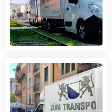
Ein- und Auspackservice