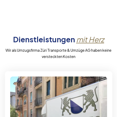
Dienstleistungen
mit Herz
Wir als Umzugsfirma Züri Transporte & Umzüge AG haben keine
versteckten Kosten