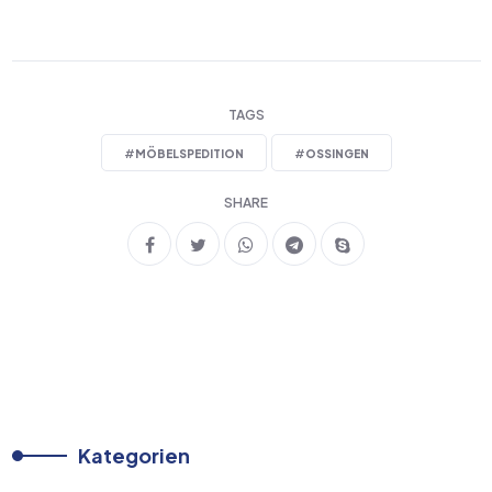
TAGS
#
MÖBELSPEDITION
#
OSSINGEN
SHARE
Kategorien