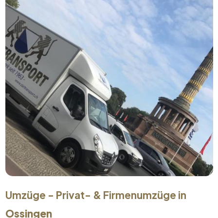
Umzüge - Privat- & Firmenumzüge in
Ossingen