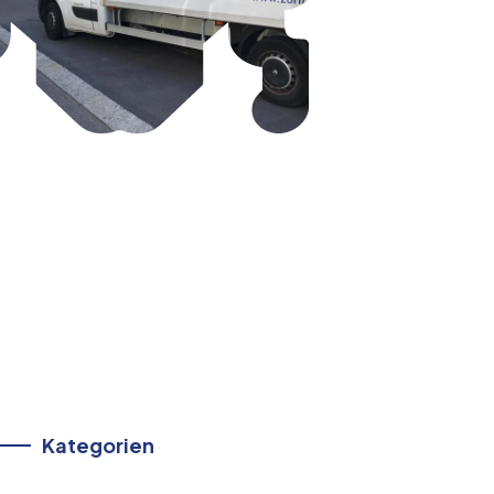
Kategorien