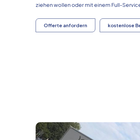
ziehen wollen oder mit einem Full-Serv
Offerte anfordern
kostenlose B