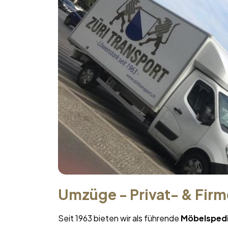
Umzüge - Privat- & Fir
Seit 1963 bieten wir als führende
Möbelspedi