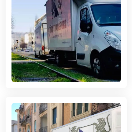
Ein- und Auspackservice