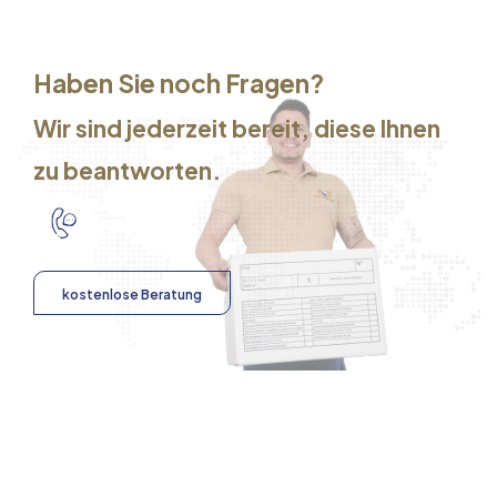
Haben Sie noch Fragen?
Wir sind jederzeit bereit, diese Ihnen
zu beantworten.
kostenlose Beratung