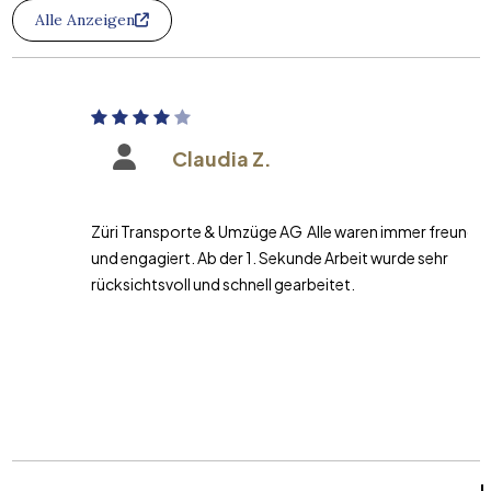
Alle Anzeigen
Claudia Z.
Züri Transporte & Umzüge AG Alle waren immer freundlich
und engagiert. Ab der 1. Sekunde Arbeit wurde sehr
rücksichtsvoll und schnell gearbeitet.