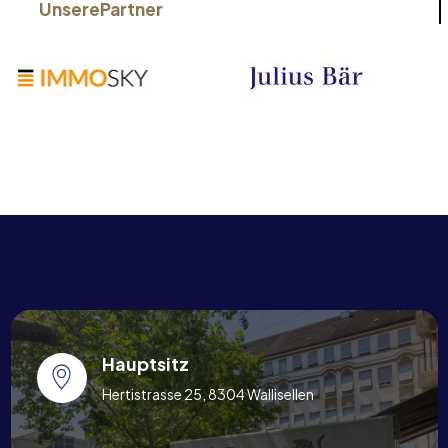
Unsere
Partner
Hauptsitz
Hertistrasse 25, 8304 Wallisellen