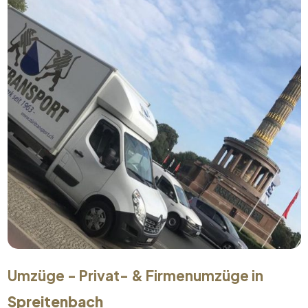
Umzüge - Privat- & Firmenumzüge in
Spreitenbach