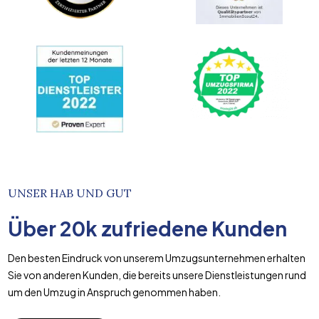
UNSER HAB UND GUT
Über
20k
zufriedene Kunden
Den besten Eindruck von unserem Umzugsunternehmen erhalten
Sie von anderen Kunden, die bereits unsere Dienstleistungen rund
um den Umzug in Anspruch genommen haben.