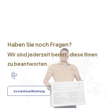
Haben Sie noch Fragen?
Wir sind jederzeit bereit, diese Ihnen
zu beantworten.
kostenlose Beratung