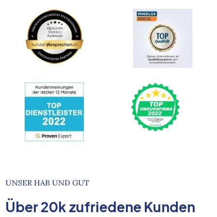
UNSER HAB UND GUT
Über
20k
zufriedene Kunden