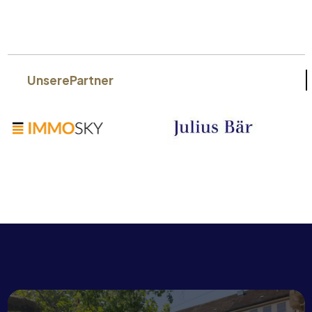
Unsere
Partner