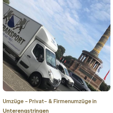
Umzüge - Privat- & Firmenumzüge in
Unterengstringen