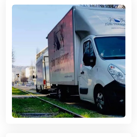
Ein- und Auspackservice