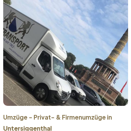
Umzüge - Privat- & Firmenumzüge in
Untersiggenthal