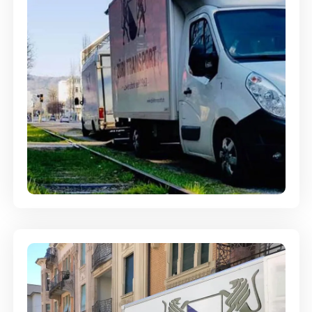
Ein- und Auspackservice