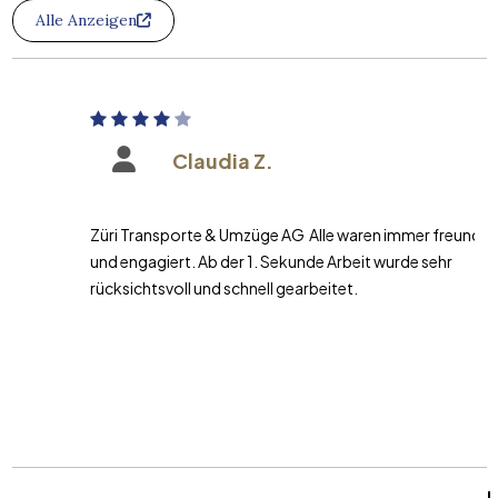
Alle Anzeigen
Claudia Z.
Züri Transporte & Umzüge AG Alle waren immer freundlich
und engagiert. Ab der 1. Sekunde Arbeit wurde sehr
rücksichtsvoll und schnell gearbeitet.