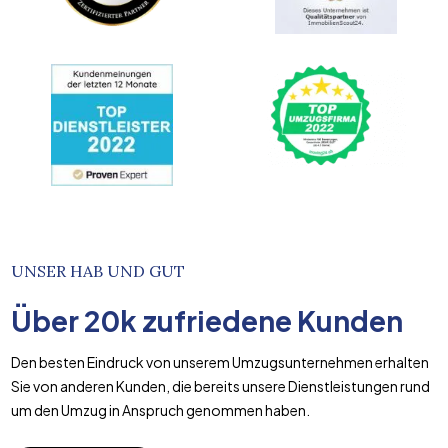
UNSER HAB UND GUT
Über
20k
zufriedene Kunden
Den besten Eindruck von unserem Umzugsunternehmen erhalten
Sie von anderen Kunden, die bereits unsere Dienstleistungen rund
um den Umzug in Anspruch genommen haben.