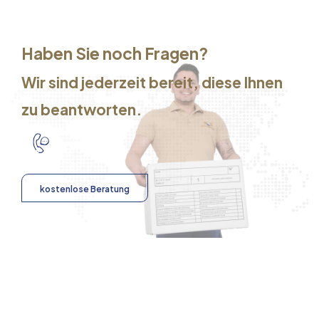
Haben Sie noch Fragen?
Wir sind jederzeit bereit, diese Ihnen
zu beantworten.
kostenlose Beratung