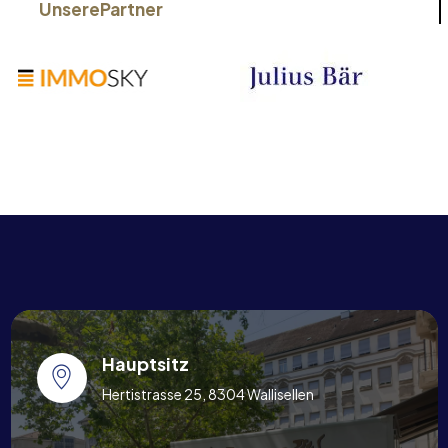
Unsere
Partner
Hauptsitz
Hertistrasse 25, 8304 Wallisellen