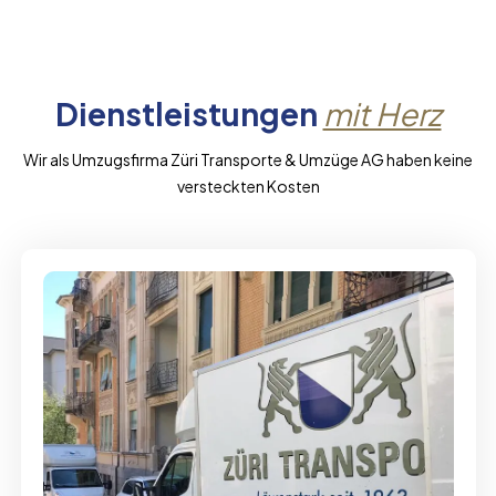
Dienstleistungen
mit Herz
Wir als Umzugsfirma Züri Transporte & Umzüge AG haben keine
versteckten Kosten