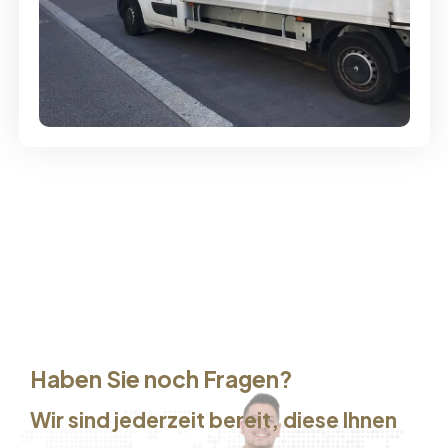
Günstige Umzüge - Hervorragender
Service
Haben Sie noch Fragen?
Wir sind jederzeit bereit, diese Ihnen