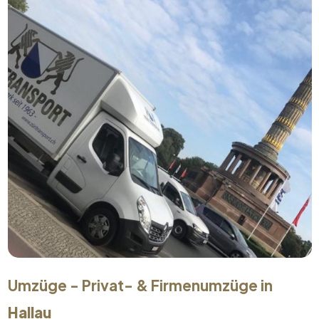
Umzüge - Privat- & Firmenumzüge in
Hallau