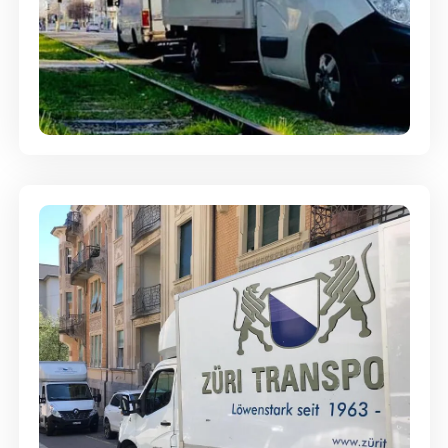
Ein- und Auspackservice