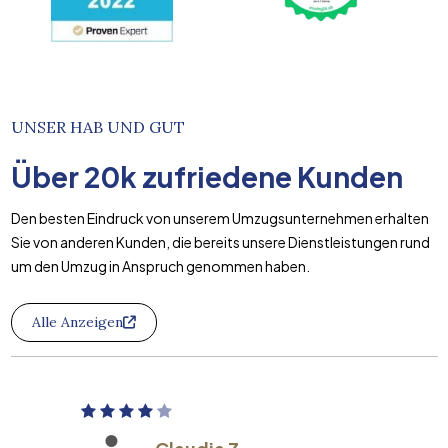
UNSER HAB UND GUT
Über
20k
zufriedene Kunden
Den besten Eindruck von unserem Umzugsunternehmen erhalten
Sie von anderen Kunden, die bereits unsere Dienstleistungen rund
um den Umzug in Anspruch genommen haben.
Alle Anzeigen