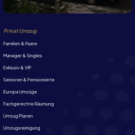
Privat Umzug
Familien & Paare
Manager & Singles
Exklusiv & VIP
Senioren & Pensionierte
Europa Umzüge
Fachgerechte Räumung
Umzug Planen
Umzugsreinigung