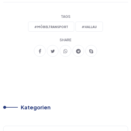
TAGS
#
MÖBELTRANSPORT
#
HALLAU
SHARE
Kategorien