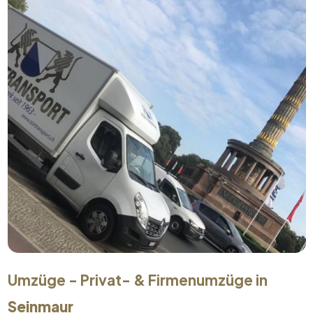
Umzüge - Privat- & Firmenumzüge in
Seinmaur