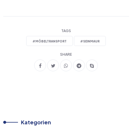
TAGS
#
MÖBELTRANSPORT
#
SEINMAUR
SHARE
Kategorien