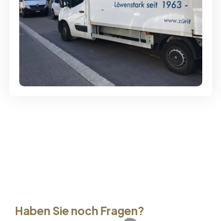
Günstige Umzüge - Hervorragender
Service
Haben Sie noch Fragen?