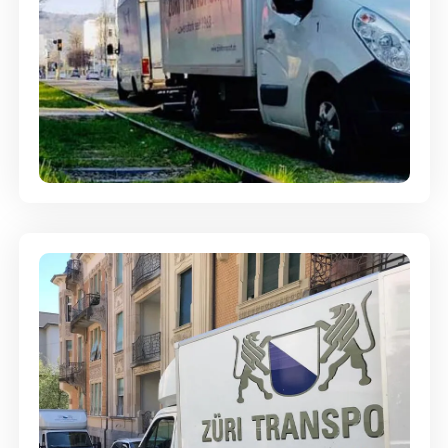
Ein- und Auspackservice