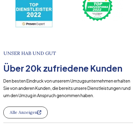
UNSER HAB UND GUT
Über
20k
zufriedene Kunden
Den besten Eindruck von unserem Umzugsunternehmen erhalten
Sie von anderen Kunden, die bereits unsere Dienstleistungen rund
um den Umzug in Anspruch genommen haben.
Alle Anzeigen