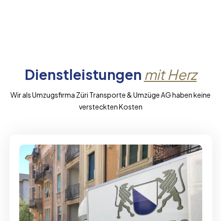
Dienstleistungen
mit Herz
Wir als Umzugsfirma Züri Transporte & Umzüge AG haben keine
versteckten Kosten