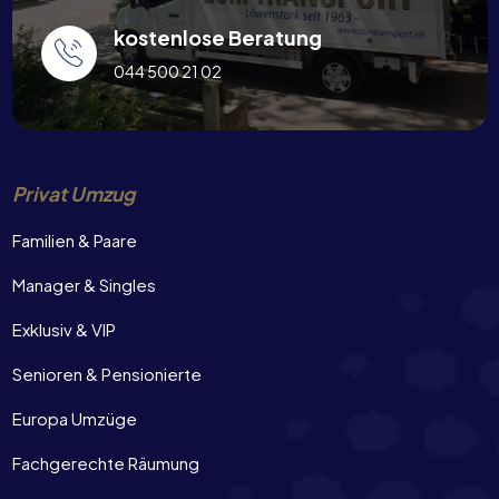
kostenlose Beratung
044 500 21 02
Privat Umzug
Familien & Paare
Manager & Singles
Exklusiv & VIP
Senioren & Pensionierte
Europa Umzüge
Fachgerechte Räumung