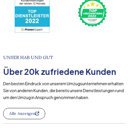
UNSER HAB UND GUT
Über
20k
zufriedene Kunden
Den besten Eindruck von unserem Umzugsunternehmen erhalten
Sie von anderen Kunden, die bereits unsere Dienstleistungen rund
um den Umzug in Anspruch genommen haben.
Alle Anzeigen