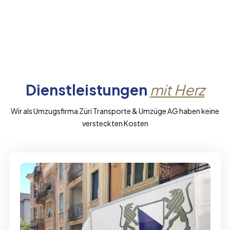
Dienstleistungen
mit Herz
Wir als Umzugsfirma Züri Transporte & Umzüge AG haben keine
versteckten Kosten