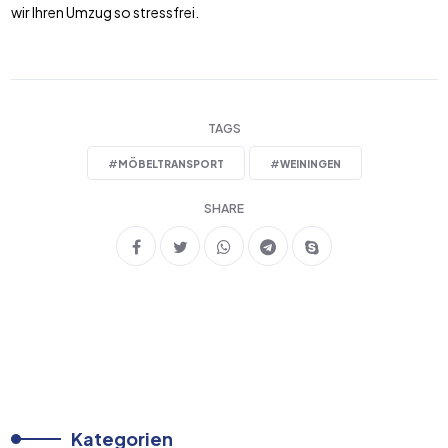
wir Ihren Umzug so stressfrei.
TAGS
#
MÖBELTRANSPORT
#
WEININGEN
SHARE
Kategorien