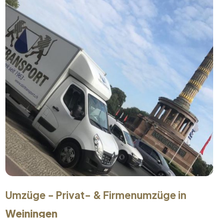
Umzüge - Privat- & Firmenumzüge in
Weiningen