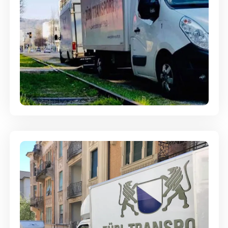
Ein- und Auspackservice