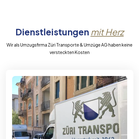
Dienstleistungen
mit Herz
Wir als Umzugsfirma Züri Transporte & Umzüge AG haben keine
versteckten Kosten