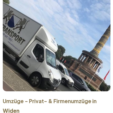
Umzüge - Privat- & Firmenumzüge in
Widen