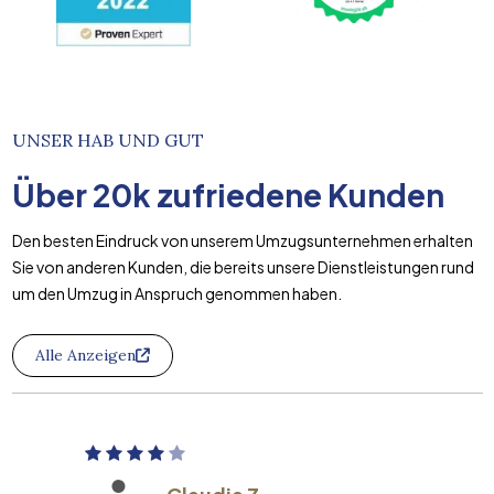
UNSER HAB UND GUT
Über
20k
zufriedene Kunden
Den besten Eindruck von unserem Umzugsunternehmen erhalten
Sie von anderen Kunden, die bereits unsere Dienstleistungen rund
um den Umzug in Anspruch genommen haben.
Alle Anzeigen