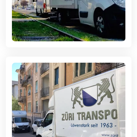
Ein- und Auspackservice