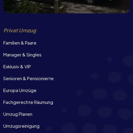
Privat Umzug
Familien & Paare
Manager & Singles
Exklusiv & VIP
Senioren & Pensionierte
Europa Umzüge
Fachgerechte Räumung
Umzug Planen
Umzugsreinigung