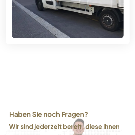
Günstige Umzüge - Hervorragender
Service
Haben Sie noch Fragen?
Wir sind jederzeit bereit, diese Ihnen