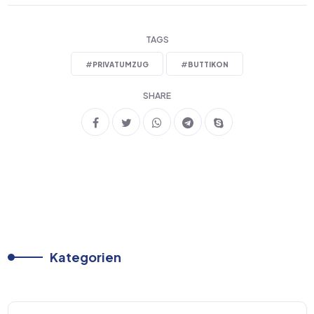
TAGS
#
PRIVATUMZUG
#
BUTTIKON
SHARE
Kategorien