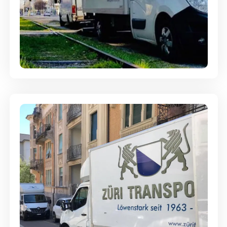
Ein- und Auspackservice