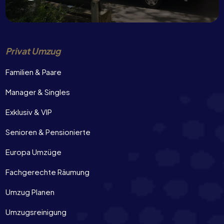
Privat Umzug
Familien & Paare
Manager & Singles
Exklusiv & VIP
Senioren & Pensionierte
Europa Umzüge
Fachgerechte Räumung
Umzug Planen
Umzugsreinigung