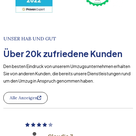
UNSER HAB UND GUT
Über
20k
zufriedene Kunden
Den besten Eindruck von unserem Umzugsunternehmen erhalten
Sie von anderen Kunden, die bereits unsere Dienstleistungen rund
um den Umzug in Anspruch genommen haben.
Alle Anzeigen