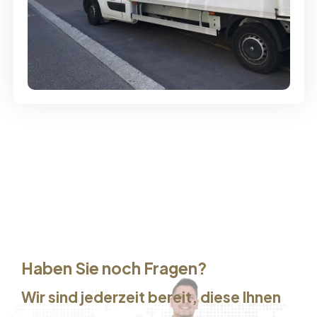
Günstige Umzüge - Hervorragender
Service
Haben Sie noch Fragen?
Wir sind jederzeit bereit, diese Ihnen