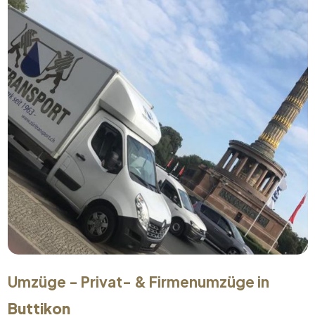
Umzüge - Privat- & Firmenumzüge in
Buttikon