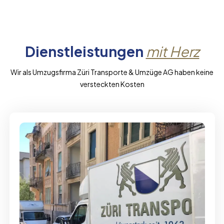
Dienstleistungen
mit Herz
Wir als Umzugsfirma Züri Transporte & Umzüge AG haben keine
versteckten Kosten