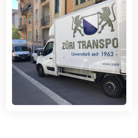
Günstige Umzüge - Hervorragender
Service