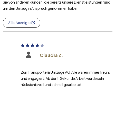
Sie von anderen Kunden, die bereits unsere Dienstleistungen rund
um den Umzug in Anspruch genommen haben.
Alle Anzeigen
Claudia Z.
Züri Transporte & Umzüge AG Alle waren immer freundlich
und engagiert. Ab der 1. Sekunde Arbeit wurde sehr
rücksichtsvoll und schnell gearbeitet.