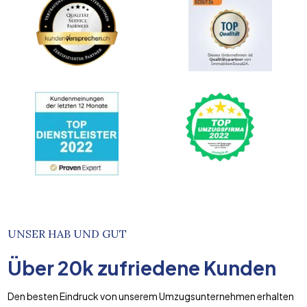
UNSER HAB UND GUT
Über
20k
zufriedene Kunden
Den besten Eindruck von unserem Umzugsunternehmen erhalten