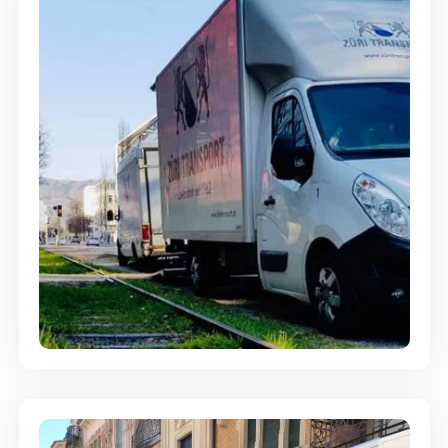
Ein- und Auspackservice