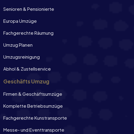
Senioren & Pensionierte
Europa Umzüge
Fachgerechte Räumung
Umzug Planen
Umzugsreinigung
Abhol & Zustellservice
Geschäfts Umzug
Firmen & Geschäftsumzüge
Komplette Betriebsumzüge
Fachgerechte Kunstransporte
Messe- und Eventtransporte