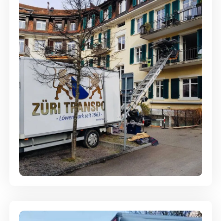
Entsorgung & Räumung