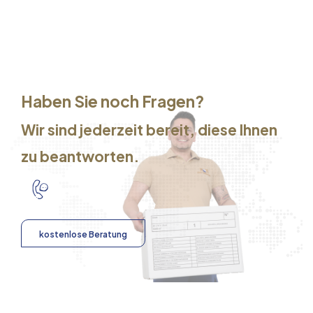
Haben Sie noch Fragen?
Wir sind jederzeit bereit, diese Ihnen
zu beantworten.
kostenlose Beratung