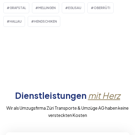
GRAFSTAL
MELLINGEN
EGLISAU
OBERRÜTI
HALLAU
HENDSCHIKEN
Dienstleistungen
mit Herz
Wir als Umzugsfirma Züri Transporte & Umzüge AG haben keine
versteckten Kosten