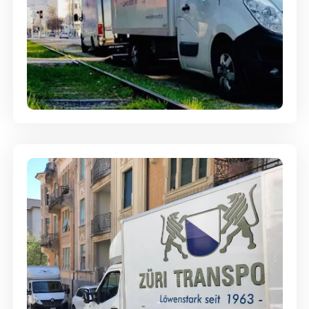
Ein- und Auspackservice