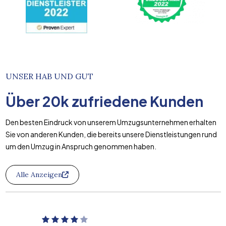
UNSER HAB UND GUT
Über
20k
zufriedene Kunden
Den besten Eindruck von unserem Umzugsunternehmen erhalten
Sie von anderen Kunden, die bereits unsere Dienstleistungen rund
um den Umzug in Anspruch genommen haben.
Alle Anzeigen