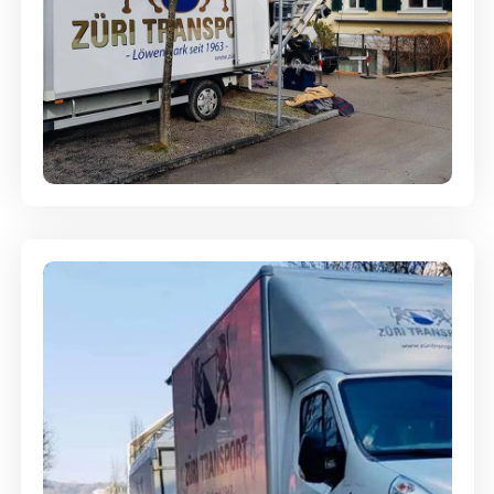
Entsorgung & Räumung