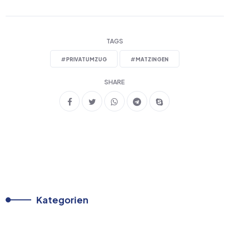
TAGS
#
PRIVATUMZUG
#
MATZINGEN
SHARE
Kategorien