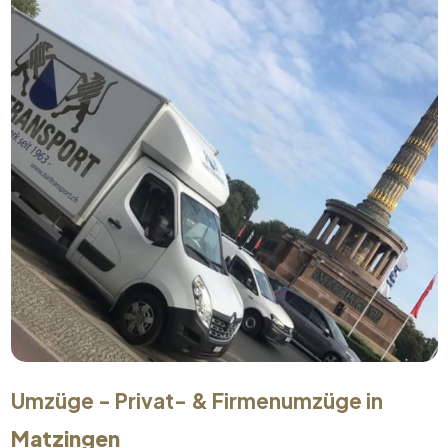
Umzüge - Privat- & Firmenumzüge in
Matzingen