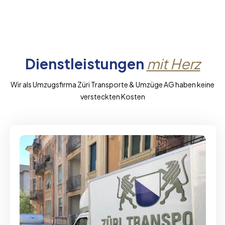
Dienstleistungen
mit Herz
Wir als Umzugsfirma Züri Transporte & Umzüge AG haben keine
versteckten Kosten