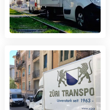
Ein- und Auspackservice