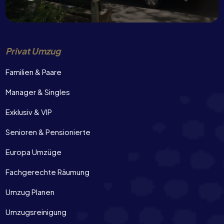
Privat Umzug
Familien & Paare
Manager & Singles
Exklusiv & VIP
Senioren & Pensionierte
Europa Umzüge
Fachgerechte Räumung
Umzug Planen
Umzugsreinigung