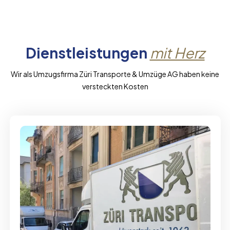
Dienstleistungen
mit Herz
Wir als Umzugsfirma Züri Transporte & Umzüge AG haben keine
versteckten Kosten