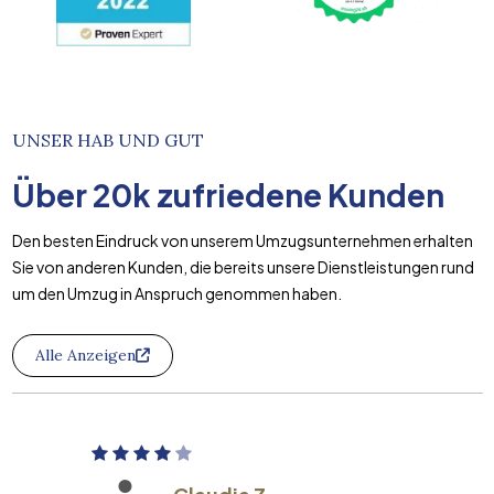
UNSER HAB UND GUT
Über
20k
zufriedene Kunden
Den besten Eindruck von unserem Umzugsunternehmen erhalten
Sie von anderen Kunden, die bereits unsere Dienstleistungen rund
um den Umzug in Anspruch genommen haben.
Alle Anzeigen