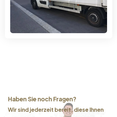
Günstige Umzüge - Hervorragender
Service
Haben Sie noch Fragen?
Wir sind jederzeit bereit, diese Ihnen