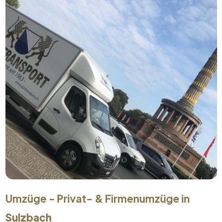
Umzüge - Privat- & Firmenumzüge in
Sulzbach