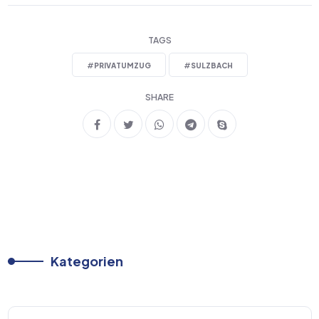
TAGS
#
PRIVATUMZUG
#
SULZBACH
SHARE
Kategorien