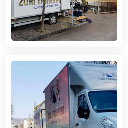
Entsorgung & Räumung