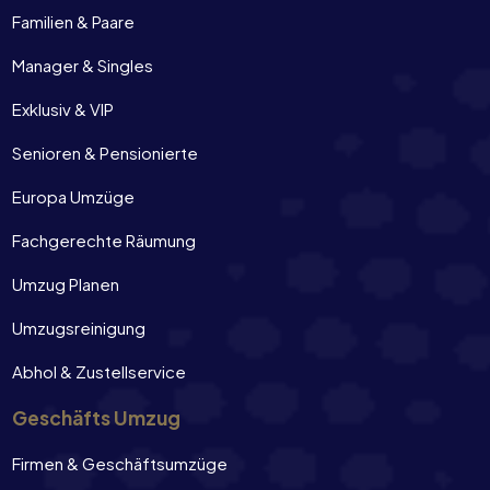
Familien & Paare
Manager & Singles
Exklusiv & VIP
Senioren & Pensionierte
Europa Umzüge
Fachgerechte Räumung
Umzug Planen
Umzugsreinigung
Abhol & Zustellservice
Geschäfts Umzug
Firmen & Geschäftsumzüge