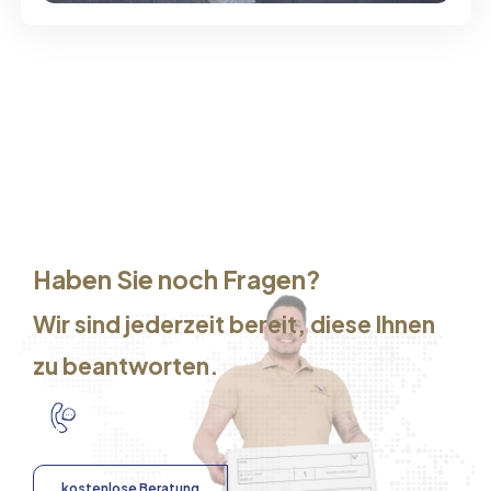
Haben Sie noch Fragen?
Wir sind jederzeit bereit, diese Ihnen
zu beantworten.
kostenlose Beratung