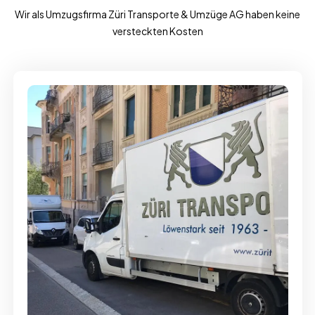
Wir als Umzugsfirma Züri Transporte & Umzüge AG haben keine
versteckten Kosten