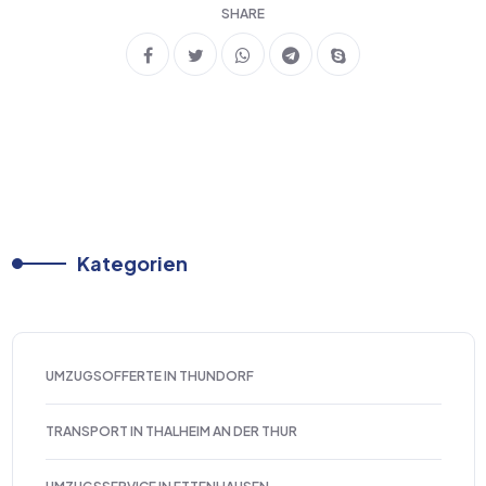
SHARE
Kategorien
UMZUGSOFFERTE IN THUNDORF
TRANSPORT IN THALHEIM AN DER THUR