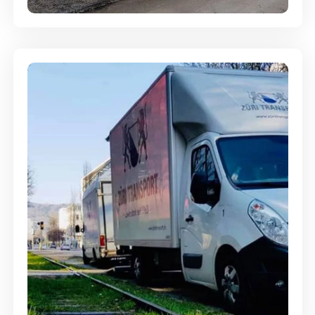
Ein- und Auspackservice