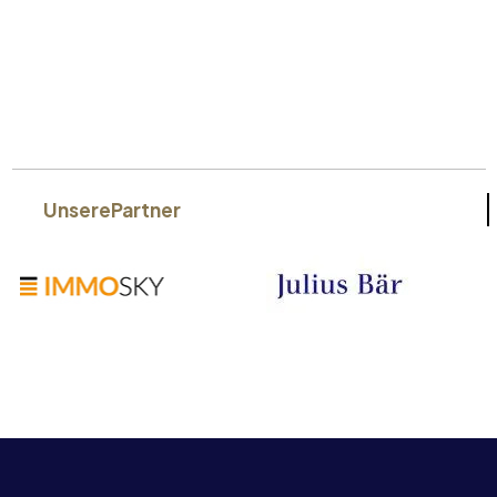
Unsere
Partner