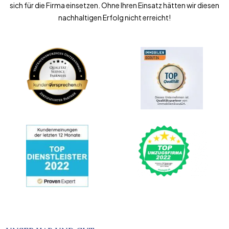
sich für die Firma einsetzen. Ohne Ihren Einsatz hätten wir diesen
nachhaltigen Erfolg nicht erreicht!