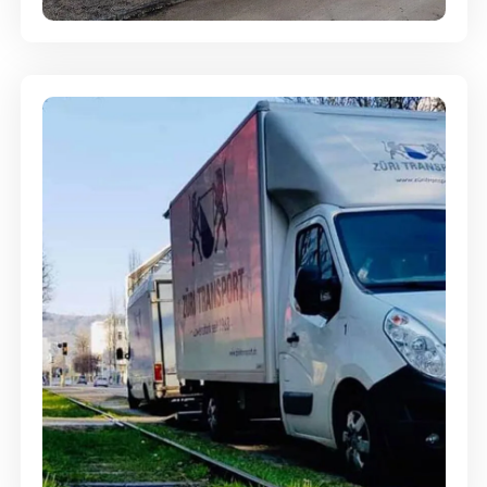
Ein- und Auspackservice