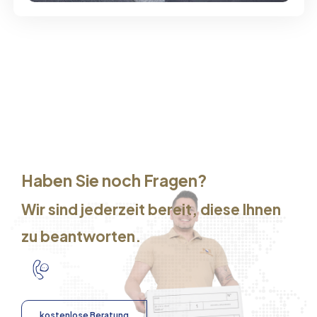
Haben Sie noch Fragen?
Wir sind jederzeit bereit, diese Ihnen
zu beantworten.
kostenlose Beratung