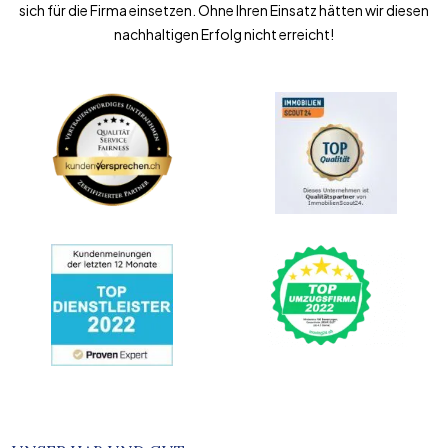
sich für die Firma einsetzen. Ohne Ihren Einsatz hätten wir diesen
nachhaltigen Erfolg nicht erreicht!