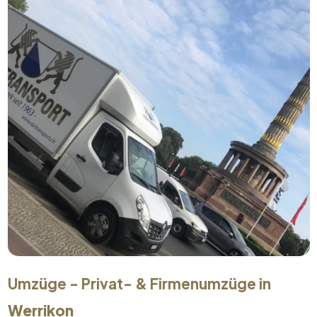
Umzüge - Privat- & Firmenumzüge in
Werrikon