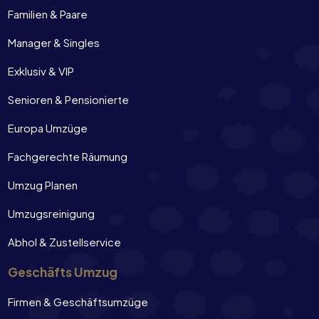
Familien & Paare
Manager & Singles
Exklusiv & VIP
Senioren & Pensionierte
Europa Umzüge
Fachgerechte Räumung
Umzug Planen
Umzugsreinigung
Abhol & Zustellservice
Geschäfts Umzug
Firmen & Geschäftsumzüge