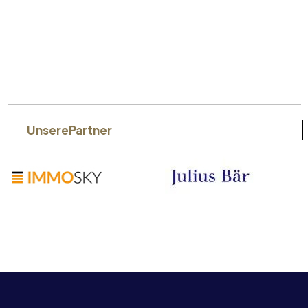
Unsere
Partner