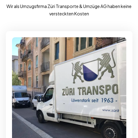
Wir als Umzugsfirma Züri Transporte & Umzüge AG haben keine
versteckten Kosten