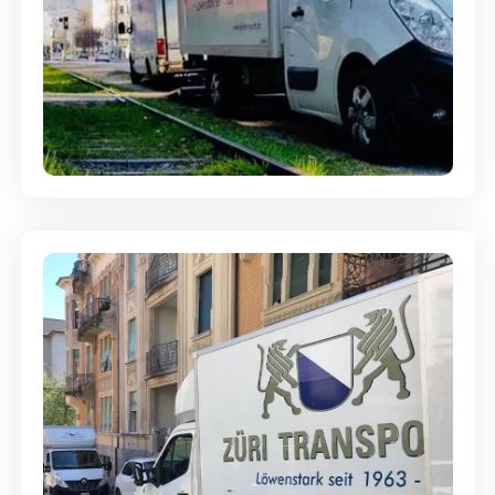
Ein- und Auspackservice