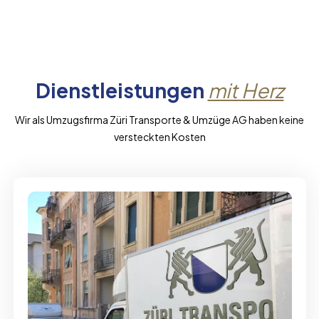
Dienstleistungen
mit Herz
Wir als Umzugsfirma Züri Transporte & Umzüge AG haben keine
versteckten Kosten