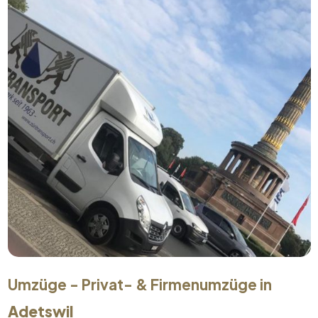
Umzüge - Privat- & Firmenumzüge in
Adetswil