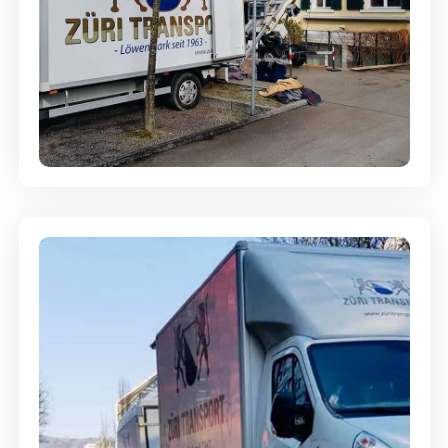
Entsorgung & Räumung