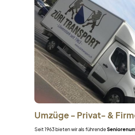
Umzüge - Privat- & Fir
Seit 1963 bieten wir als führende
Seniorenu