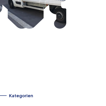
Kategorien