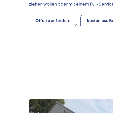
ziehen wollen oder mit einem Full-Serv
Offerte anfordern
kostenlose B