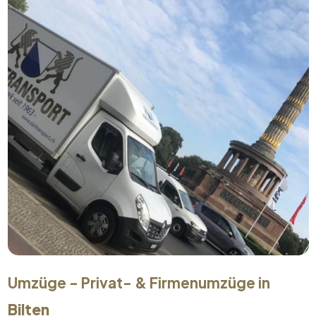
Umzüge - Privat- & Firmenumzüge in
Bilten