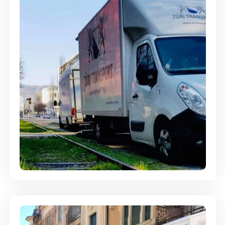
Ein- und Auspackservice