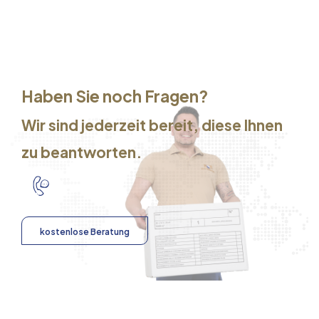
Haben Sie noch Fragen?
Wir sind jederzeit bereit, diese Ihnen
zu beantworten.
kostenlose Beratung