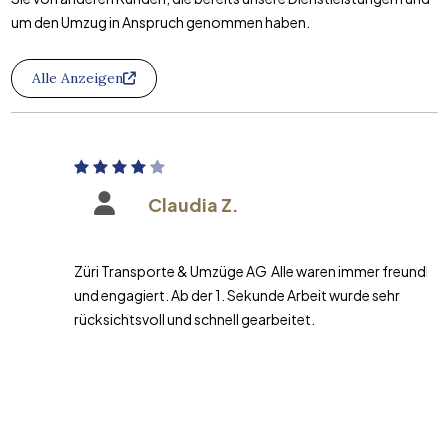
um den Umzug in Anspruch genommen haben.
Alle Anzeigen
Claudia Z.
Züri Transporte & Umzüge AG Alle waren immer freundlich
und engagiert. Ab der 1. Sekunde Arbeit wurde sehr
rücksichtsvoll und schnell gearbeitet.