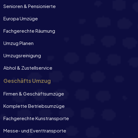
Senioren & Pensionierte
Europa Umzüge
Fachgerechte Räumung
Umzug Planen
Umzugsreinigung
Abhol & Zustellservice
Geschäfts Umzug
Firmen & Geschäftsumzüge
Komplette Betriebsumzüge
Fachgerechte Kunstransporte
Messe- und Eventtransporte