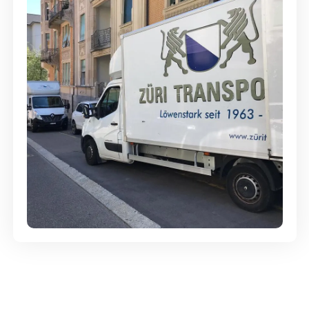
Günstige Umzüge - Hervorragender
Service