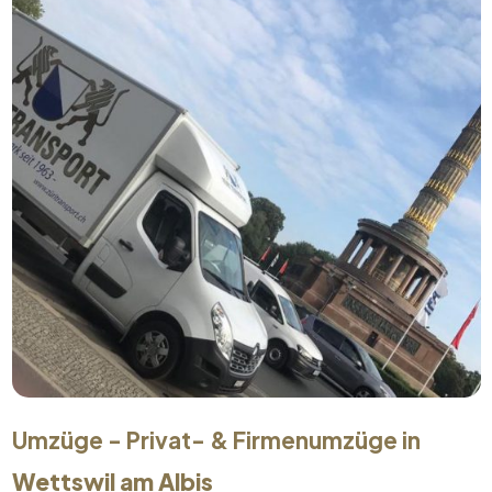
Umzüge - Privat- & Firmenumzüge in
Wettswil am Albis