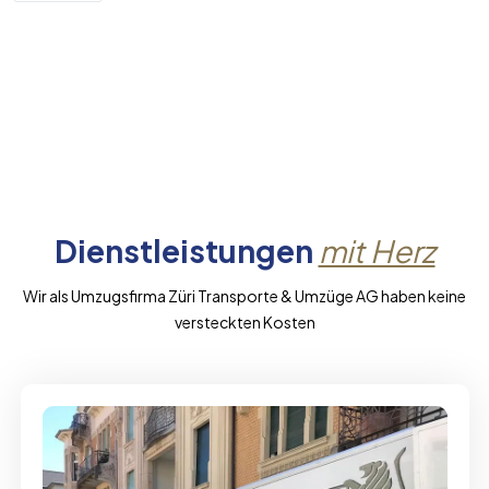
Dienstleistungen
mit Herz
Wir als Umzugsfirma Züri Transporte & Umzüge AG haben keine
versteckten Kosten