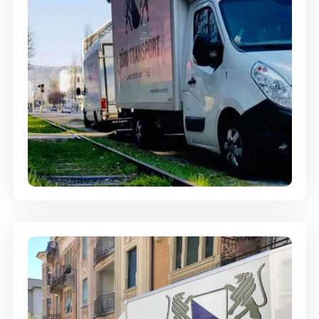
Ein- und Auspackservice