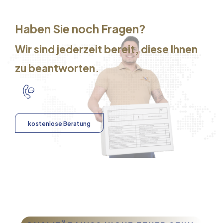
Haben Sie noch Fragen?
Wir sind jederzeit bereit, diese Ihnen
zu beantworten.
kostenlose Beratung