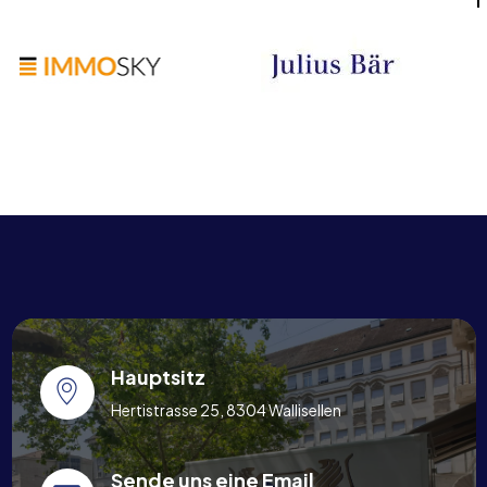
Hauptsitz
Hertistrasse 25, 8304 Wallisellen
Sende uns eine Email