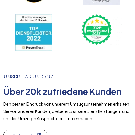
UNSER HAB UND GUT
Über
20k
zufriedene Kunden
Den besten Eindruck von unserem Umzugsunternehmen erhalten
Sie von anderen Kunden, die bereits unsere Dienstleistungen rund
um den Umzug in Anspruch genommen haben.