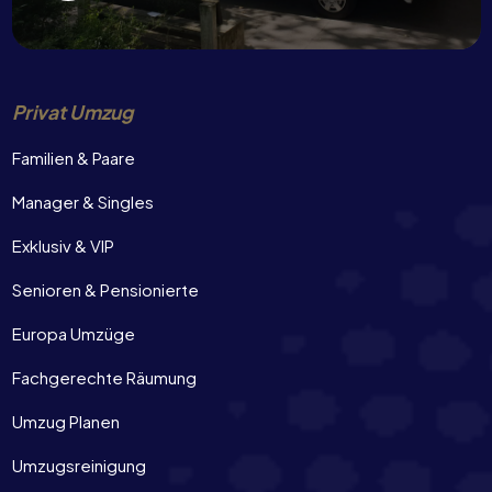
Privat Umzug
Familien & Paare
Manager & Singles
Exklusiv & VIP
Senioren & Pensionierte
Europa Umzüge
Fachgerechte Räumung
Umzug Planen
Umzugsreinigung