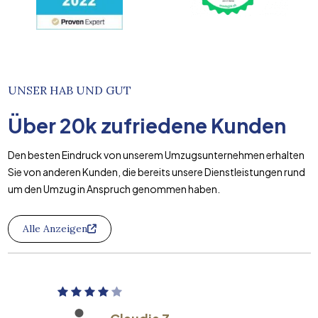
UNSER HAB UND GUT
Über
20k
zufriedene Kunden
Den besten Eindruck von unserem Umzugsunternehmen erhalten
Sie von anderen Kunden, die bereits unsere Dienstleistungen rund
um den Umzug in Anspruch genommen haben.
Alle Anzeigen