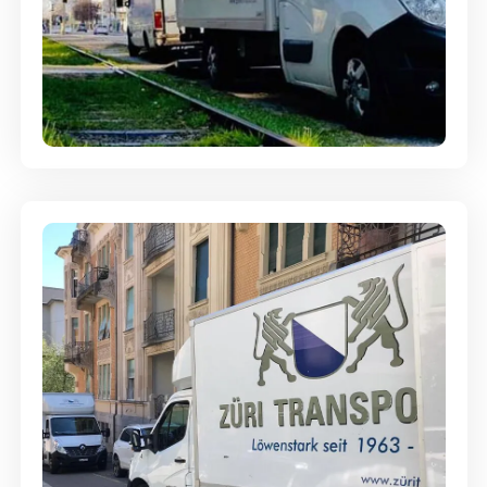
Ein- und Auspackservice