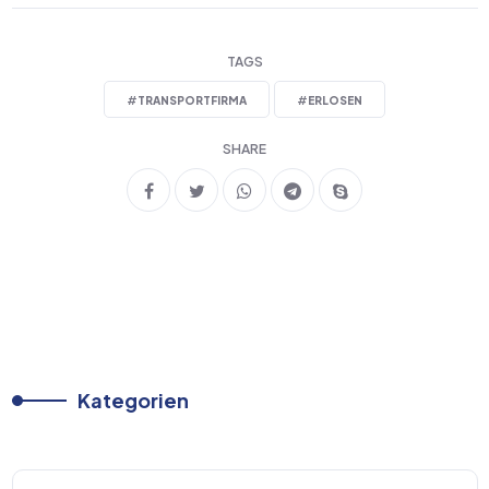
TAGS
#
TRANSPORTFIRMA
#
ERLOSEN
SHARE
Kategorien