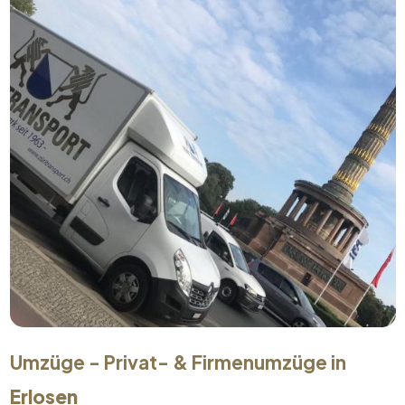
Umzüge - Privat- & Firmenumzüge in
Erlosen