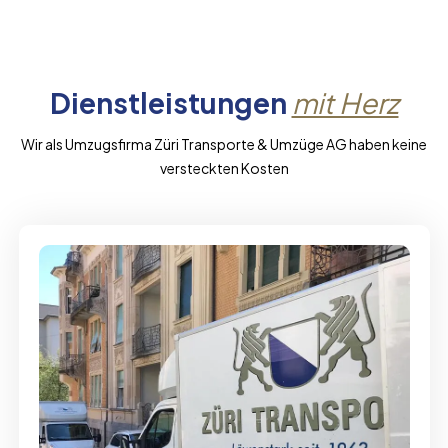
Dienstleistungen
mit Herz
Wir als Umzugsfirma Züri Transporte & Umzüge AG haben keine
versteckten Kosten