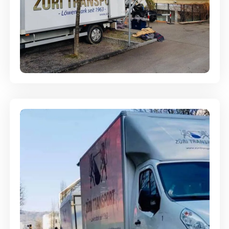
Entsorgung & Räumung