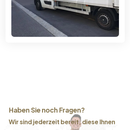
Günstige Umzüge - Hervorragender
Service
Haben Sie noch Fragen?
Wir sind jederzeit bereit, diese Ihnen