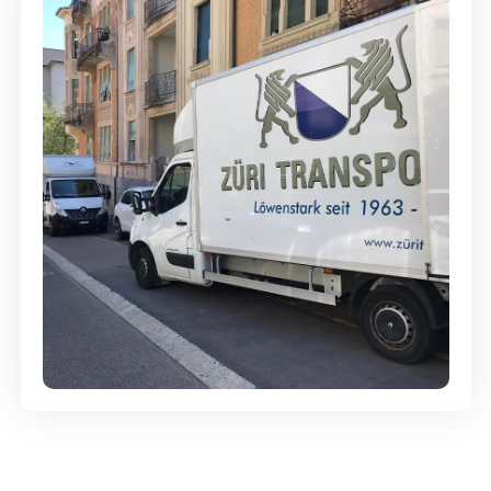
Günstige Umzüge - Hervorragender
Service