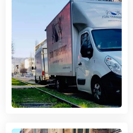
Ein- und Auspackservice