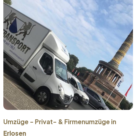
Umzüge - Privat- & Firmenumzüge in
Erlosen