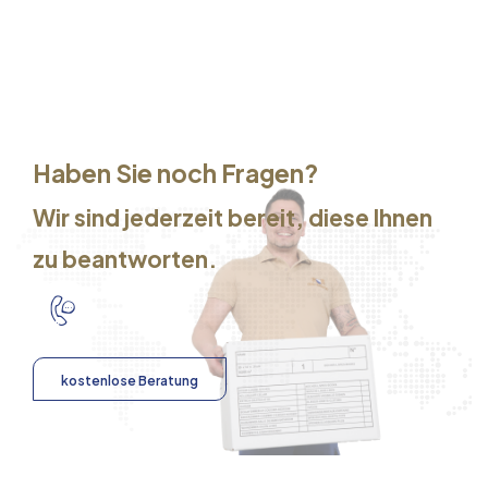
Haben Sie noch Fragen?
Wir sind jederzeit bereit, diese Ihnen
zu beantworten.
kostenlose Beratung