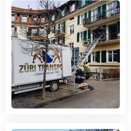
Entsorgung & Räumung