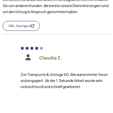
Sie von anderen Kunden, die bereits unsere Dienstleistungen rund
um den Umzug in Anspruch genommen haben.
Alle Anzeigen
Claudia Z.
Züri Transporte & Umzüge AG Alle waren immer freundlich
und engagiert. Ab der 1. Sekunde Arbeit wurde sehr
rücksichtsvoll und schnell gearbeitet.