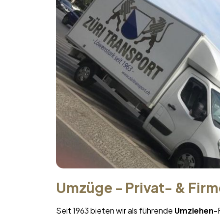
Umzüge - Privat- & Fir
Seit 1963 bieten wir als führende
Umziehen
-