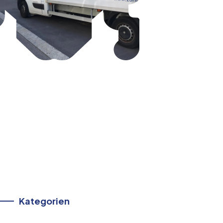
Kategorien