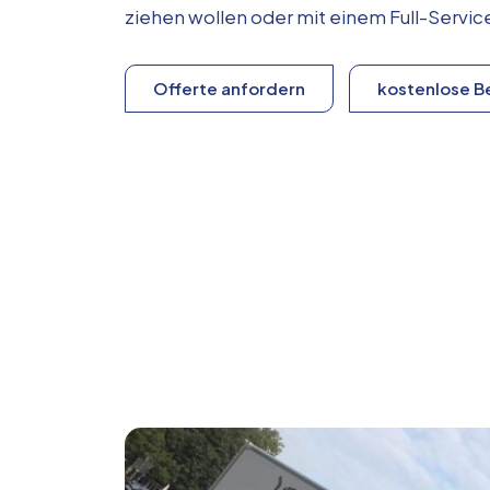
ziehen wollen oder mit einem Full-Serv
Offerte anfordern
kostenlose B