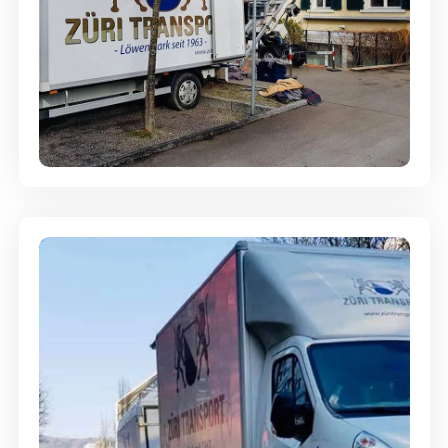
Entsorgung & Räumung