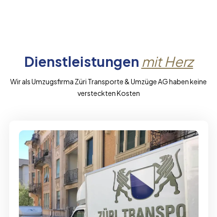
Dienstleistungen
mit Herz
Wir als Umzugsfirma Züri Transporte & Umzüge AG haben keine
versteckten Kosten