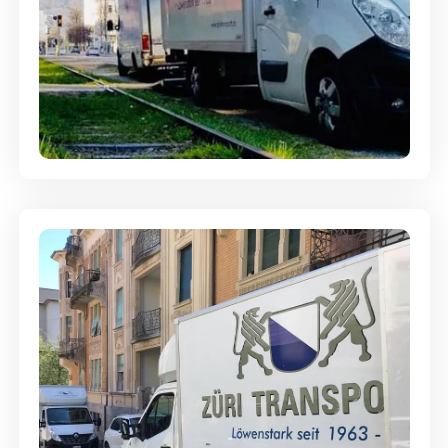
Ein- und Auspackservice