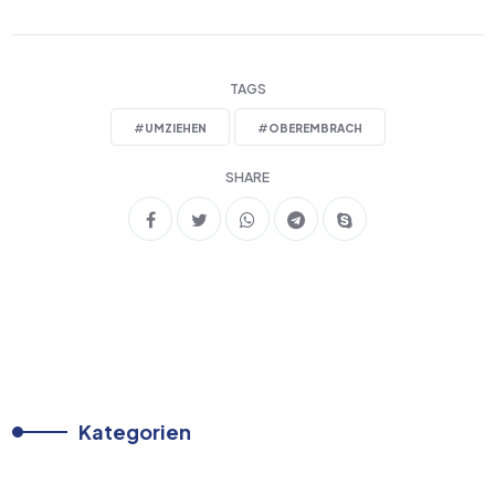
TAGS
#
UMZIEHEN
#
OBEREMBRACH
SHARE
Kategorien