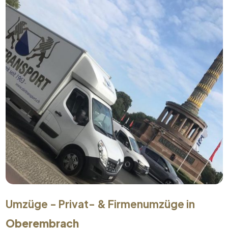
Umzüge - Privat- & Firmenumzüge in
Oberembrach