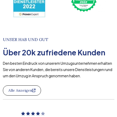
UNSER HAB UND GUT
Über
20k
zufriedene Kunden
Den besten Eindruck von unserem Umzugsunternehmen erhalten
Sie von anderen Kunden, die bereits unsere Dienstleistungen rund
um den Umzug in Anspruch genommen haben.
Alle Anzeigen