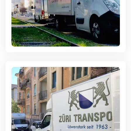
Ein- und Auspackservice