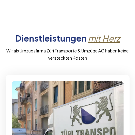
Dienstleistungen
mit Herz
Wir als Umzugsfirma Züri Transporte & Umzüge AG haben keine
versteckten Kosten