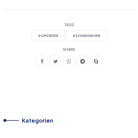
TAGS
#
UMZIEHEN
#
SCHNEISINGEN
SHARE
Kategorien