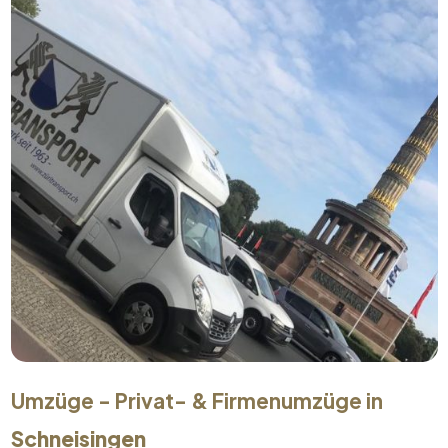
Umzüge - Privat- & Firmenumzüge in
Schneisingen