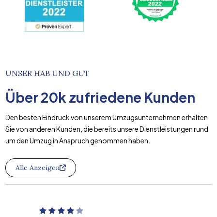
UNSER HAB UND GUT
Über
20k
zufriedene Kunden
Den besten Eindruck von unserem Umzugsunternehmen erhalten
Sie von anderen Kunden, die bereits unsere Dienstleistungen rund
um den Umzug in Anspruch genommen haben.
Alle Anzeigen