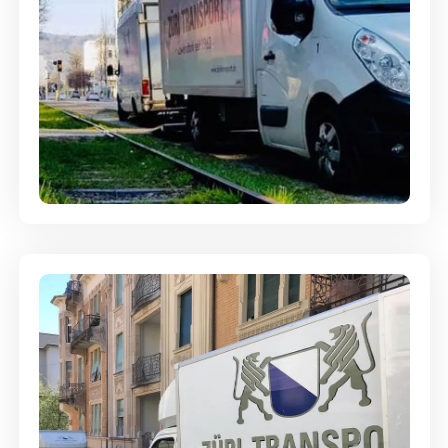
Ein- und Auspackservice