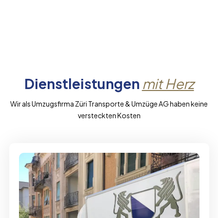
Dienstleistungen
mit Herz
Wir als Umzugsfirma Züri Transporte & Umzüge AG haben keine
versteckten Kosten