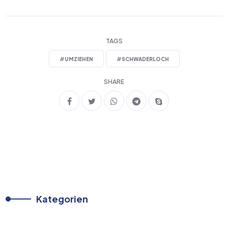
TAGS
#
UMZIEHEN
#
SCHWADERLOCH
SHARE
Kategorien