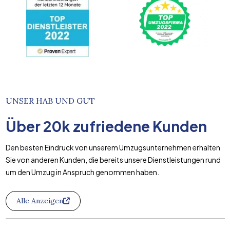
UNSER HAB UND GUT
Über
20k
zufriedene Kunden
Den besten Eindruck von unserem Umzugsunternehmen erhalten
Sie von anderen Kunden, die bereits unsere Dienstleistungen rund
um den Umzug in Anspruch genommen haben.
Alle Anzeigen