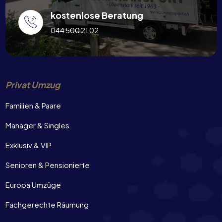
kostenlose Beratung
044 500 21 02
Privat Umzug
Familien & Paare
Manager & Singles
Exklusiv & VIP
Senioren & Pensionierte
Europa Umzüge
Fachgerechte Räumung