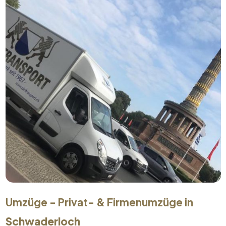
Umzüge - Privat- & Firmenumzüge in
Schwaderloch