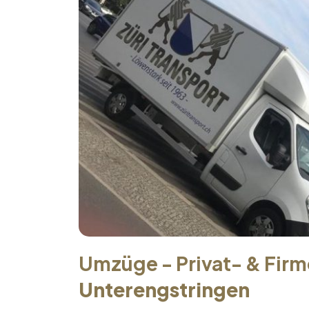
Umzüge - Privat- & Fir
Unterengstringen