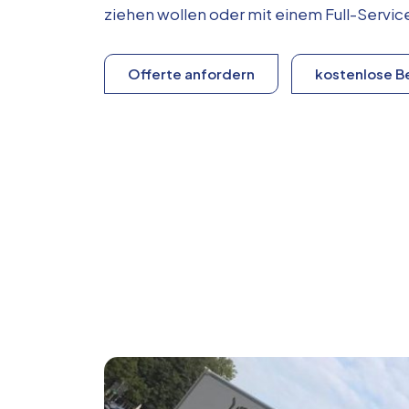
ziehen wollen oder mit einem Full-Serv
Offerte anfordern
kostenlose B