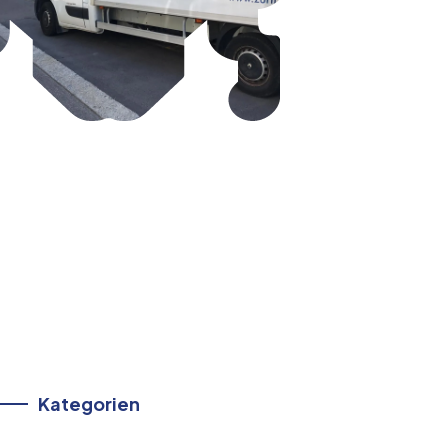
Kategorien