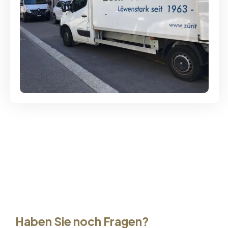
Günstige Umzüge - Hervorragender
Service
Haben Sie noch Fragen?