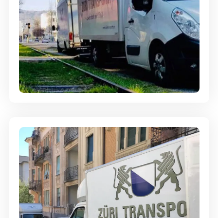
Ein- und Auspackservice