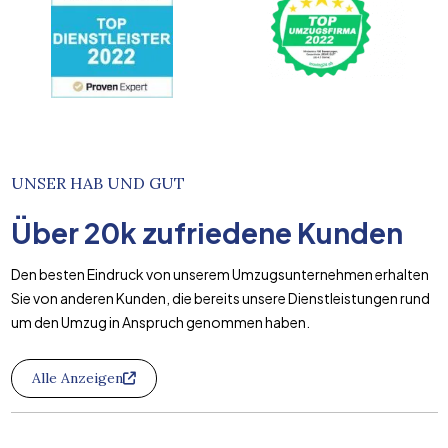
UNSER HAB UND GUT
Über
20k
zufriedene Kunden
Den besten Eindruck von unserem Umzugsunternehmen erhalten
Sie von anderen Kunden, die bereits unsere Dienstleistungen rund
um den Umzug in Anspruch genommen haben.
Alle Anzeigen