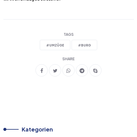
TAGS
#
UMZÜGE
#
BURG
SHARE
Kategorien