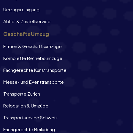
Umzugsreinigung
Abhol & Zustellservice
Geschäfts Umzug
Firmen & Geschäftsumzüge
Komplette Betriebsumzüge
Fachgerechte Kunstransporte
Messe- und Eventtransporte
Transporte Zürich
Relocation & Umzüge
Transportservice Schweiz
Fachgerechte Beiladung