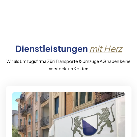
Dienstleistungen
mit Herz
Wir als Umzugsfirma Züri Transporte & Umzüge AG haben keine
versteckten Kosten