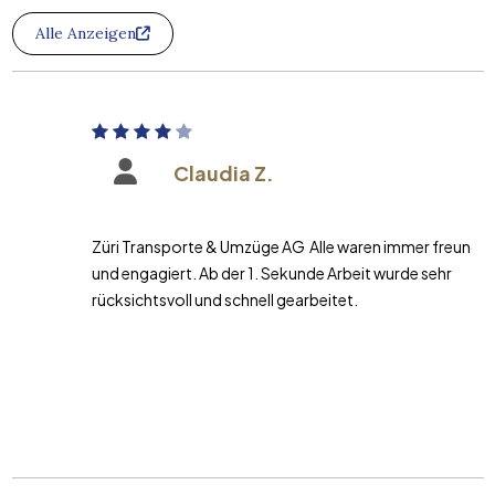
Alle Anzeigen
Claudia Z.
Züri Transporte & Umzüge AG Alle waren immer freundlich
und engagiert. Ab der 1. Sekunde Arbeit wurde sehr
rücksichtsvoll und schnell gearbeitet.