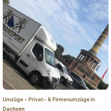
Umzüge - Privat- & Firmenumzüge in
Dachsen