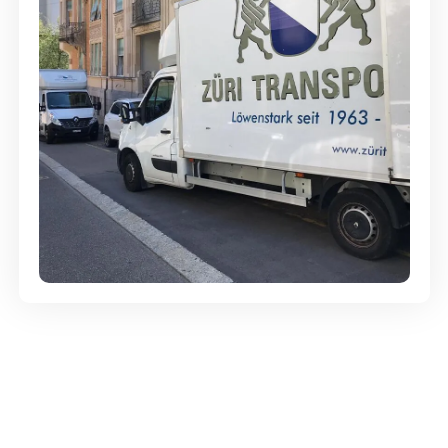
Günstige Umzüge - Hervorragender
Service