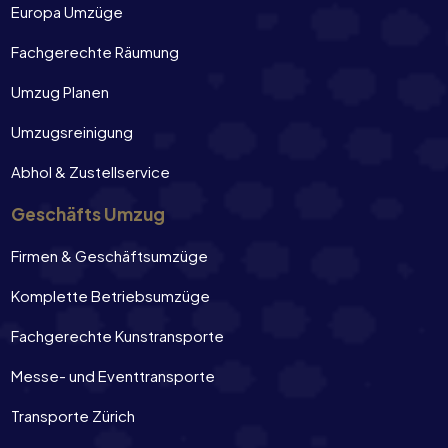
Europa Umzüge
Fachgerechte Räumung
Umzug Planen
Umzugsreinigung
Abhol & Zustellservice
Geschäfts Umzug
Firmen & Geschäftsumzüge
Komplette Betriebsumzüge
Fachgerechte Kunstransporte
Messe- und Eventtransporte
Transporte Zürich