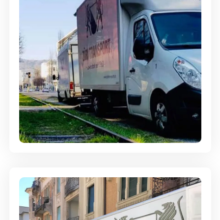
Ein- und Auspackservice