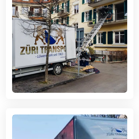
Entsorgung & Räumung