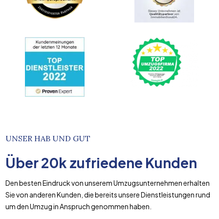
UNSER HAB UND GUT
Über
20k
zufriedene Kunden
Den besten Eindruck von unserem Umzugsunternehmen erhalten
Sie von anderen Kunden, die bereits unsere Dienstleistungen rund
um den Umzug in Anspruch genommen haben.