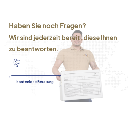
Haben Sie noch Fragen?
Wir sind jederzeit bereit, diese Ihnen
zu beantworten.
kostenlose Beratung